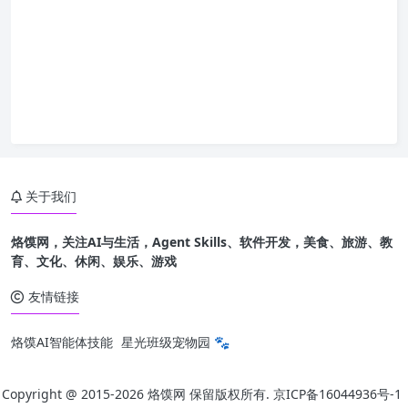
关于我们
烙馍网，关注AI与生活，Agent Skills、软件开发，美食、旅游、教
育、文化、休闲、娱乐、游戏
友情链接
烙馍AI智能体技能
星光班级宠物园 🐾
Copyright @ 2015-
2026 烙馍网 保留版权所有.
京ICP备16044936号-1