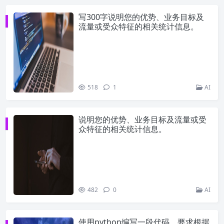
写300字说明您的优势、业务目标及
流量或受众特征的相关统计信息。
518
1
AI
说明您的优势、业务目标及流量或受
众特征的相关统计信息。
482
0
AI
使用python编写一段代码，要求根据