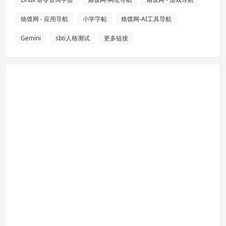
烙馍网 - 应用导航
小学字帖
烙馍网-AI工具导航
Gemini
sbti人格测试
更多链接