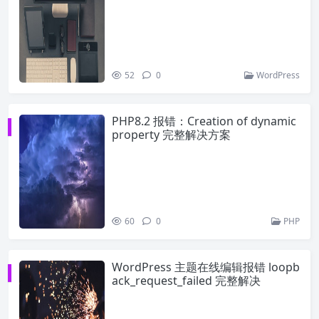
52
0
WordPress
PHP8.2 报错：Creation of dynamic
property 完整解决方案
60
0
PHP
WordPress 主题在线编辑报错 loopb
ack_request_failed 完整解决