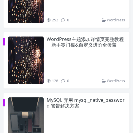
252
0
WordPress
WordPress主题添加详情页完整教程
｜新手零门槛&自定义进阶全覆盖
128
0
WordPress
MySQL 弃用 mysql_native_passwor
d 警告解决方案