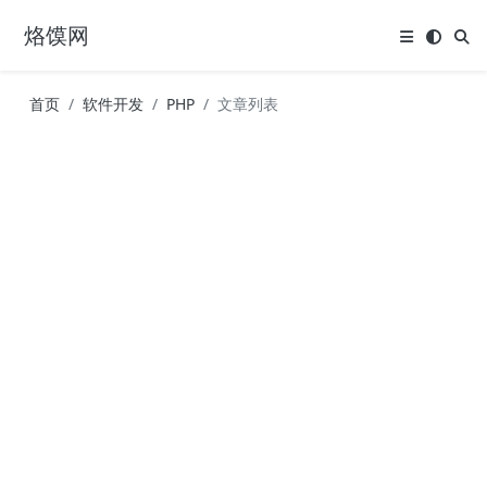
烙馍网
首页
软件开发
PHP
文章列表