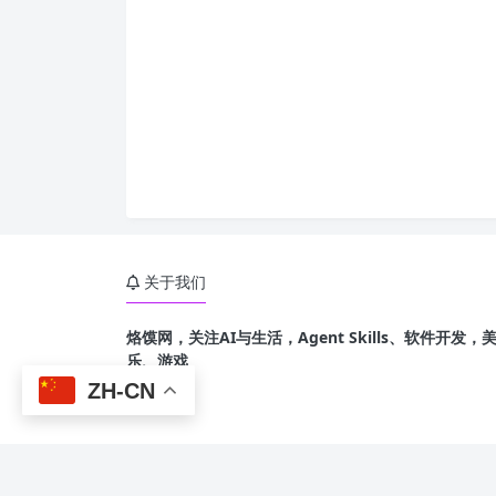
关于我们
烙馍网，关注AI与生活，Agent Skills、软件开
乐、游戏
ZH-CN