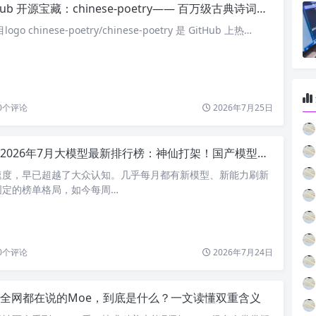
Hub 开源宝藏：chinese-poetry—— 百万级古典诗词结构化数据集全解析
 chinese-poetry/chinese-poetry 是 GitHub 上热…
0
个评论
2026年7月25日
2026年7月大模型最新排行榜：神仙打架！国产模型正式跻身全球第一梯队
速度，早已超越了大众认知。几乎每月都有新模型、新能力刷新
固定的榜单格局，如今每周…
0
个评论
2026年7月24日
全网都在说的Moe，到底是什么？一文读懂双重含义