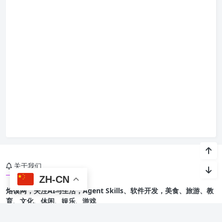
关于我们
ZH-CN
烙馍网，关注AI与生活，Agent Skills、软件开发，美食、旅游、教
育、文化、休闲、娱乐、游戏
友情链接