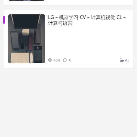
LG – 机器学习 CV – 计算机视觉 CL –
计算与语言
464
0
AI