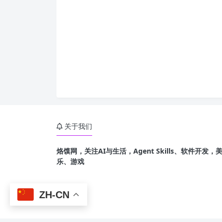
关于我们
烙馍网，关注AI与生活，Agent Skills、软件开
乐、游戏
ZH-CN