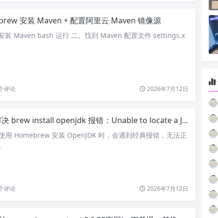
brew 安装 Maven + 配置阿里云 Maven 镜像源
装 Maven bash 运行 二、找到 Maven 配置文件 settings.x
个评论
2026年7月12日
brew install openjdk 报错：Unable to locate a Java Runtime
使用 Homebrew 安装 OpenJDK 时，会遇到经典报错，无法正
…
个评论
2026年7月12日