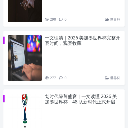
298
0
世界杯
一文理清｜2026 美加墨世界杯完整开
赛时间，观赛收藏
277
0
世界杯
划时代绿茵盛宴｜一文读懂 2026 美
加墨世界杯，48 队新时代正式开启