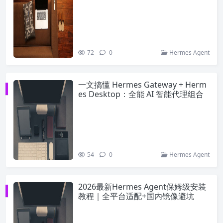
72
0
Hermes Agent
一文搞懂 Hermes Gateway + Herm
es Desktop：全能 AI 智能代理组合
54
0
Hermes Agent
2026最新Hermes Agent保姆级安装
教程｜全平台适配+国内镜像避坑