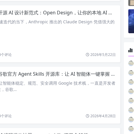
开源 AI 设计新范式：Open Design，让你的本地 AI 秒变专业设计师
迭代的当下，Anthropic 推出的 Claude Design 凭借强大的
0
个评论
2026年5月22日
谷歌官方 Agent Skills 开源库：让 AI 智能体一键掌握 Google 云与技术能力
时代，让智能体稳定、规范、安全调用 Google 技术栈，一直是开发者
在，谷歌…
0
个评论
2026年4月28日