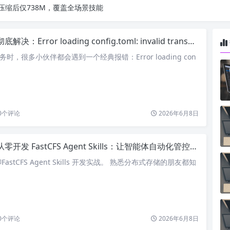
9个展园即将亮相！
底解决：Error loading config.toml: invalid transport in mcp_servers.codex_apps
务时，很多小伙伴都会遇到一个经典报错：Error loading con
0
个评论
2026年6月8日
从零开发 FastCFS Agent Skills：让智能体自动化管控分布式存储
stCFS Agent Skills 开发实战。 熟悉分布式存储的朋友都知
0
个评论
2026年6月8日