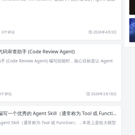
0
个评论
2026年4月3日
代码审查助手 (Code Review Agent)
(Code Review Agent) 编写技能时，核心目标是让 Agent
0
个评论
2026年3月18日
编写一个优秀的 Agent Skill（通常称为 Tool 或 Function）
nt Skill（通常称为 Tool 或 Function），本质上是给大模型