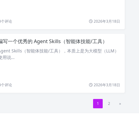
0
个评论
2026年3月18日
编写一个优秀的 Agent Skills（智能体技能/工具）
gent Skills（智能体技能/工具），本质上是为大模型（LLM）
使用说…
0
个评论
2026年3月18日
1
2
»