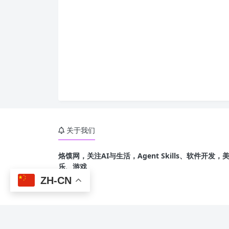
关于我们
烙馍网，关注AI与生活，Agent Skills、软件开
乐、游戏
ZH-CN