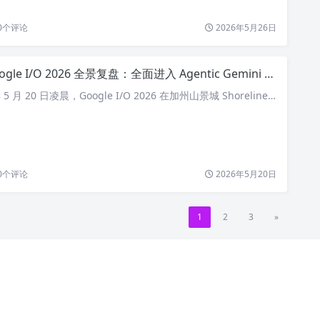
0
个评论
2026年5月26日
ogle I/O 2026 全景复盘：全面进入 Agentic Gemini 时代
5 月 20 日凌晨，Google I/O 2026 在加州山景城 Shoreline…
0
个评论
2026年5月20日
1
2
3
»