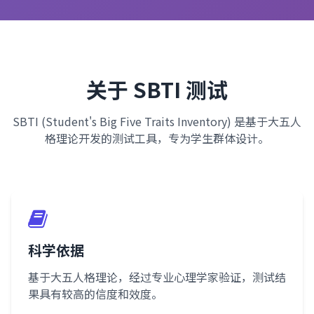
关于 SBTI 测试
SBTI (Student's Big Five Traits Inventory) 是基于大五人
格理论开发的测试工具，专为学生群体设计。
科学依据
基于大五人格理论，经过专业心理学家验证，测试结
果具有较高的信度和效度。