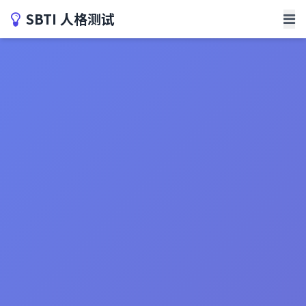
SBTI 人格测试