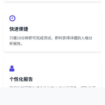
快速便捷
只需10分钟即可完成测试，即时获得详细的人格分
析报告。
个性化报告
根据你的回答生成个性化的人格分析报告，帮助你更
好地了解自己。