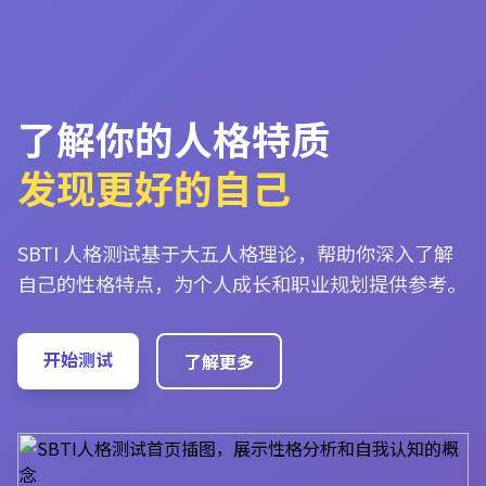
了解你的人格特质
发现更好的自己
SBTI 人格测试基于大五人格理论，帮助你深入了解
自己的性格特点，为个人成长和职业规划提供参考。
开始测试
了解更多