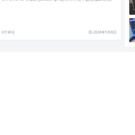
0
个评论
2026年5月8日