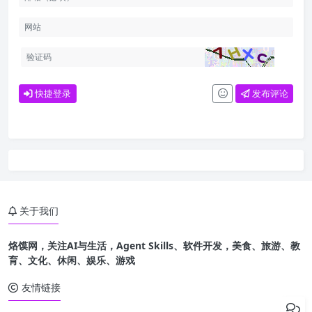
快捷登录
发布评论
关于我们
烙馍网，关注AI与生活，Agent Skills、软件开发，美食、旅游、教
育、文化、休闲、娱乐、游戏
友情链接