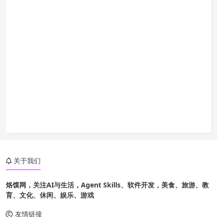
关于我们
烙馍网，关注AI与生活，Agent Skills、软件开发，美食、旅游、教
育、文化、休闲、娱乐、游戏
友情链接