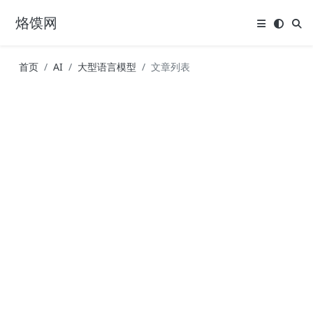
烙馍网
首页
AI
大型语言模型
文章列表