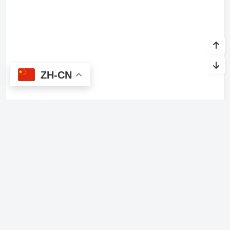
ZH-CN
关于我们