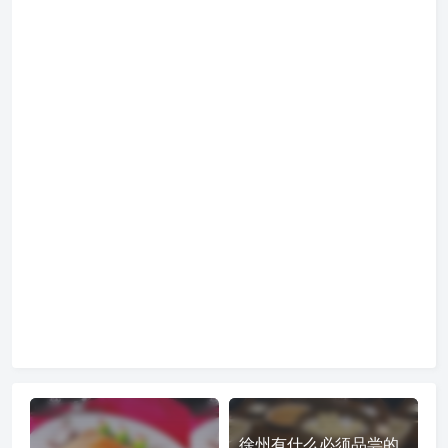
徐州有什么必须品尝的