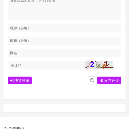
快捷登录
发布评论
关于我们