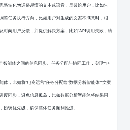
策思路转化为通俗易懂的文本或语音，反馈给用户，比如告
调整任务执行方向，比如用户对生成的文案不满意时，根
时向用户反馈，并提供解决方案，比如“API调用失败，请
个智能体之间的信息同步、任务分配与协同工作，实现“1+
体，比如将“电商运营”任务分配给“数据分析智能体”“文案
进度同步，避免信息孤岛，比如数据分析智能体将结果同
，协调优先级，确保整体任务顺利推进。