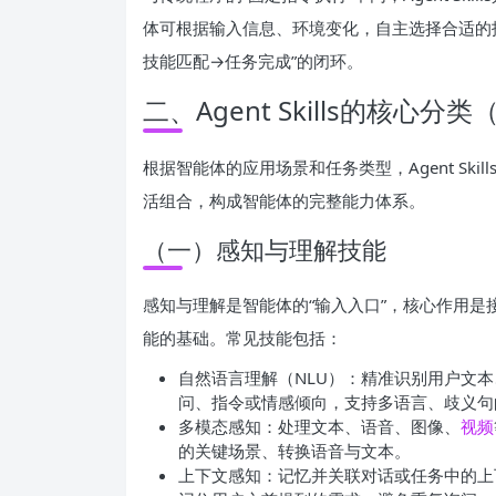
体可根据输入信息、环境变化，自主选择合适的
技能匹配→任务完成”的闭环。
二、Agent Skills的核心
根据智能体的应用场景和任务类型，Agent Sk
活组合，构成智能体的完整能力体系。
（一）感知与理解技能
感知与理解是智能体的“输入入口”，核心作用
能的基础。常见技能包括：
自然语言理解（NLU）：精准识别用户文
问、指令或情感倾向，支持多语言、歧义句
多模态感知：处理文本、语音、图像、
视频
的关键场景、转换语音与文本。
上下文感知：记忆并关联对话或任务中的上