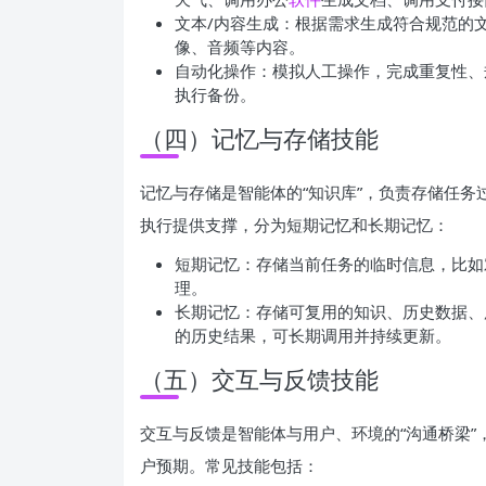
文本/内容生成：根据需求生成符合规范的
像、音频等内容。
自动化操作：模拟人工操作，完成重复性、
执行备份。
（四）记忆与存储技能
记忆与存储是智能体的“知识库”，负责存储任
执行提供支撑，分为短期记忆和长期记忆：
短期记忆：存储当前任务的临时信息，比如
理。
长期记忆：存储可复用的知识、历史数据、
的历史结果，可长期调用并持续更新。
（五）交互与反馈技能
交互与反馈是智能体与用户、环境的“沟通桥梁
户预期。常见技能包括：