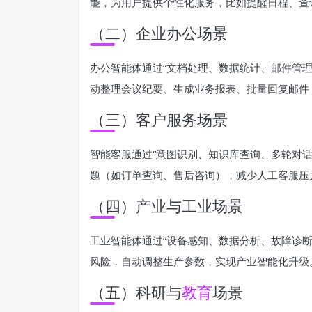
能，为用户提供个性化服务，比如提醒日程、查
（二）企业办公场景
办公智能体通过“文档处理、数据统计、邮件管
动整理会议纪要、生成业务报表、批量回复邮件
（三）客户服务场景
智能客服通过“意图识别、知识库查询、多轮对话
题（如订单查询、售后咨询），减少人工客服压
（四）产业与工业场景
工业智能体通过“设备感知、数据分析、故障诊
风险，自动调整生产参数，实现产业智能化升级
（五）科研与
教育
场景