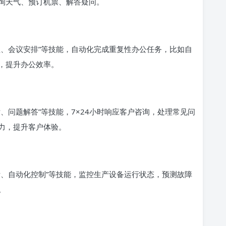
询天气、预订机票、解答疑问。
理、会议安排”等技能，自动化完成重复性办公任务，比如自
，提升办公效率。
、问题解答”等技能，7×24小时响应客户咨询，处理常见问
力，提升客户体验。
断、自动化控制”等技能，监控生产设备运行状态，预测故障
。