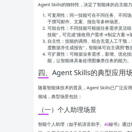
Agent Skills的独特性，决定了智能体的
可复用性：同一技能可在不同任务、不同场
于撰写邮件、文案、报告等多种场景。
可组合性：不同技能可根据任务需求灵活组
技能”，可完成“接收用户需求→制定方案→
自主性：技能的调用、组合无需人工干预，
度数据并生成报告”，智能体可自主调用“数
可扩展性：可根据业务需求，新增、优化技
能，让智能体具备处理图像类任务的能力。
四、Agent Skills的典型应用
随着智能体技术的普及，Agent Skills已
领域，典型场景包括：
（一）个人助理场景
智能个人助理（如手机语音助手、
AI
秘书）通过