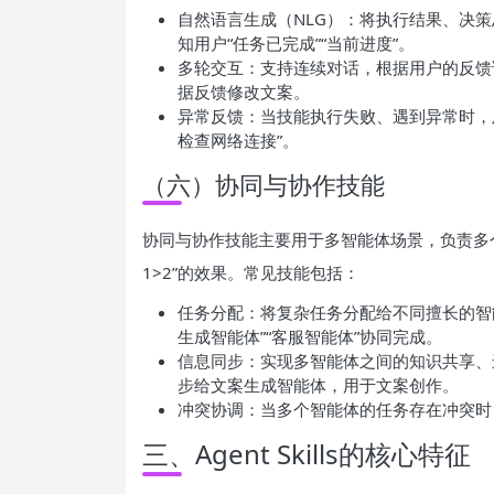
自然语言生成（NLG）：将执行结果、决
知用户“任务已完成”“当前进度”。
多轮交互：支持连续对话，根据用户的反馈
据反馈修改文案。
异常反馈：当技能执行失败、遇到异常时，及
检查网络连接”。
（六）协同与协作技能
协同与协作技能主要用于多智能体场景，负责多
1>2”的效果。常见技能包括：
任务分配：将复杂任务分配给不同擅长的智能
生成智能体”“客服智能体”协同完成。
信息同步：实现多智能体之间的知识共享、
步给文案生成智能体，用于文案创作。
冲突协调：当多个智能体的任务存在冲突时
三、Agent Skills的核心特征