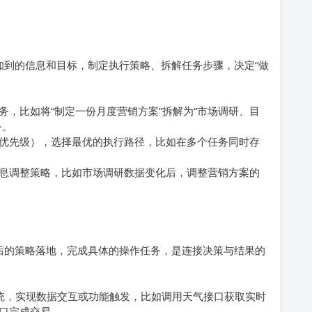
知到的信息和目标，制定执行策略、拆解任务步骤，决定“做
，比如将“制定一份月度营销方案”拆解为“市场调研、目
务。
优先级），选择最优的执行路径，比如在多个任务同时存
息调整策略，比如市场调研数据变化后，调整营销方案的
策后的策略落地，完成具体的操作任务，是连接决策与结果的
系统，实现数据交互或功能触发，比如调用天气接口获取实时
口完成交易。