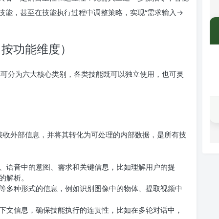
技能，甚至在技能执行过程中调整策略，实现“需求输入→
分类（按功能维度）
ills可分为六大核心类别，各类技能既可以独立使用，也可灵
是接收外部信息，并将其转化为可处理的内部数据，是所有技
本、语音中的意图、需求和关键信息，比如理解用户的提
的解析。
等多种形式的信息，例如识别图像中的物体、提取视频中
下文信息，确保技能执行的连贯性，比如在多轮对话中，