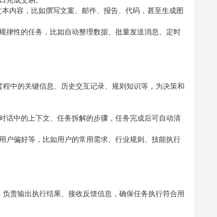
文本内容，比如撰写文案、邮件、报告、代码，甚至生成图
规律性的任务，比如自动整理数据、批量发送消息、定时
务过程中的关键信息、历史交互记录、规则知识等，为决策和
对话中的上下文、任务拆解的步骤，任务完成后可自动清
用户偏好等，比如用户的常用需求、行业规则、技能执行
”，负责输出执行结果、接收反馈信息，确保任务执行符合用