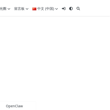
光圈
留言板
中文 (中国)
OpenClaw