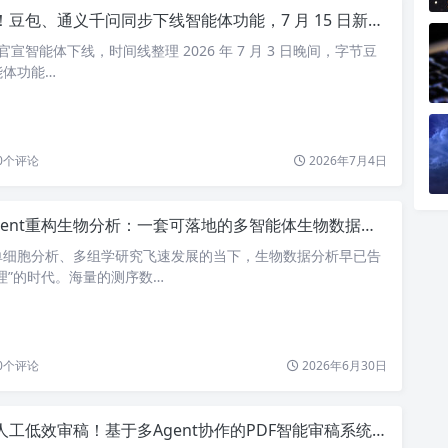
豆包、通义千问同步下线智能体功能，7 月 15 日新规落地成关键节点
 官宣智能体下线，时间线整理 2026 年 7 月 3 日晚间，字节豆
能体功能…
0
个评论
2026年7月4日
Agent重构生物分析：一套可落地的多智能体生物数据分析系统设计方案
单细胞分析、多组学研究飞速发展的当下，生物数据分析早已告
理”的时代。海量的测序数…
0
个评论
2026年6月30日
工低效审稿！基于多Agent协作的PDF智能审稿系统设计与落地