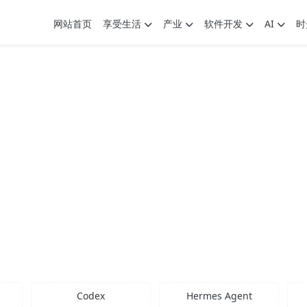
网站首页
享受生活
产业
软件开发
AI
时
Codex
Hermes Agent