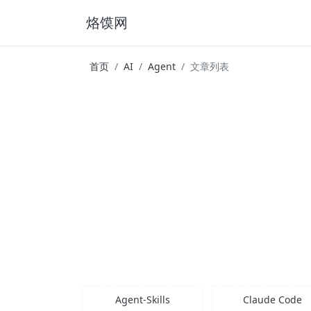
烙馍网
首页
AI
Agent
文章列表
Agent-Skills
Claude Code