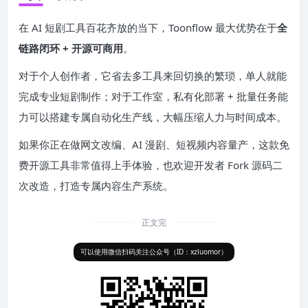
在 AI 短剧工具百花齐放的当下，Toonflow 最大优势在于
全
链路闭环 + 开源可商用
。
对于个人创作者，它省去多工具来回切换的繁琐，单人就能
完成专业短剧制作；对于工作室，私有化部署 + 批量任务能
力可以搭建专属自动化生产线，大幅压缩人力与时间成本。
如果你正在做网文改编、AI 漫剧、短视频内容量产，这款免
费开源工具非常值得上手体验，也欢迎开发者 Fork 源码二
次改造，打造专属内容生产系统。
正文完
可以使用微信扫码关注公众号（ID：xzluomor）