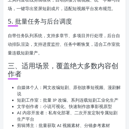
场，一键导出竖屏短剧成片，适配短视频平台发布规范。
5. 批量任务与后台调度
自带任务队列系统，支持多章节、多项目并行处理，后台自
动排队渲染，支持进度监控、任务中断恢复，适合工作室批
量连载短剧量产。
三、适用场景，覆盖绝大多数内容创
作者
自媒体个人：网文改编短剧、原创故事短视频、漫剧解
说
短剧工作室：批量 IP 改编、系列连载短剧工业化生产
文学创作者：小说可视化、快速制作故事影视原型
AI 内容开发者：私有化部署、二次开发定制专属短剧
生产平台
剪辑博主：批量获取 AI 视频素材、分镜参考素材