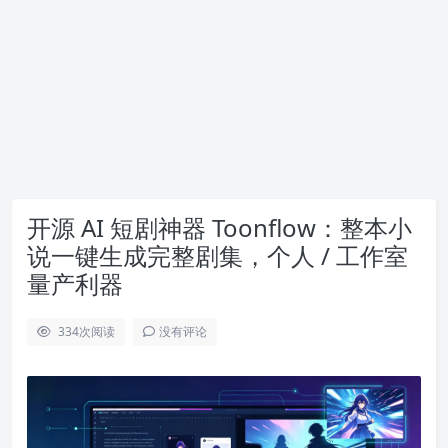
开源 AI 短剧神器 Toonflow：整本小
说一键生成完整剧集，个人 / 工作室
量产利器
334
次阅读
没有评论