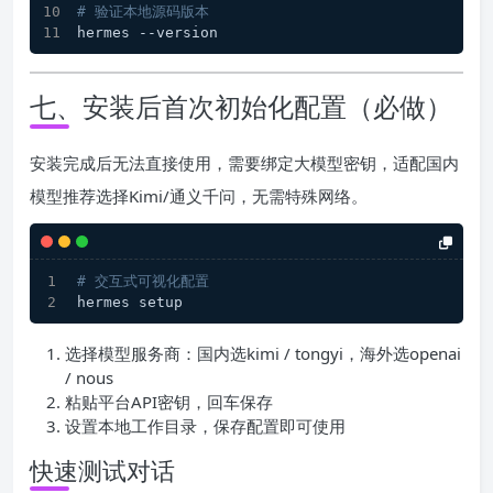
# 验证本地源码版本
hermes --version
七、安装后首次初始化配置（必做）
安装完成后无法直接使用，需要绑定大模型密钥，适配国内
模型推荐选择Kimi/通义千问，无需特殊网络。
# 交互式可视化配置
hermes setup
选择模型服务商：国内选kimi / tongyi，海外选openai
/ nous
粘贴平台API密钥，回车保存
设置本地工作目录，保存配置即可使用
快速测试对话