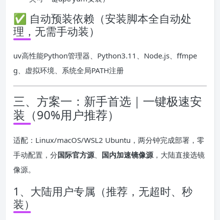
✅ 自动预装依赖（安装脚本全自动处
理，无需手动装）
uv高性能Python管理器、Python3.11、Node.js、ffmpe
g、虚拟环境、系统全局PATH注册
三、方案一：新手首选｜一键极速安
装（90%用户推荐）
适配：Linux/macOS/WSL2 Ubuntu，两分钟完成部署，零
手动配置，分
国际官方源
、
国内加速镜像源
，大陆直接选镜
像源。
1、大陆用户专属（推荐，无超时、秒
装）