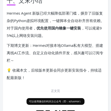
十、文末小结
Hermes Agent 新版已经大幅降低部署门槛，摒弃了旧版复
杂的Python虚拟环境配置，一键脚本全自动补齐所有依赖。
对于国内使用者，
优先使用国内镜像一键安装
，可以规避9
5%以上网络安装问题。
下期博文更新：Hermes对接本地Ollama私有大模型、搭建
离线AI工作流、自定义自动化插件开发，感兴趣可以订阅专
栏～
💡 收藏本文，后续版本更新会同步更新安装指令，持续适
配最新版！
正文完
可以使用微信扫码关注公众号（ID：xzluomor）