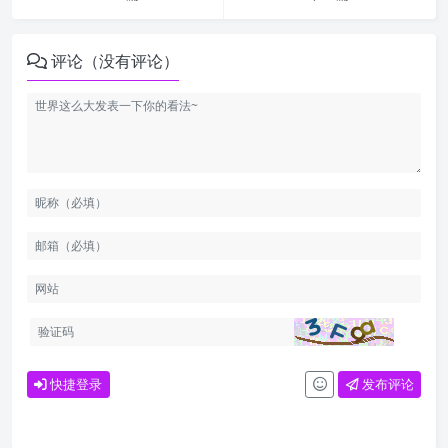
评论（没有评论）
快捷登录
发布评论