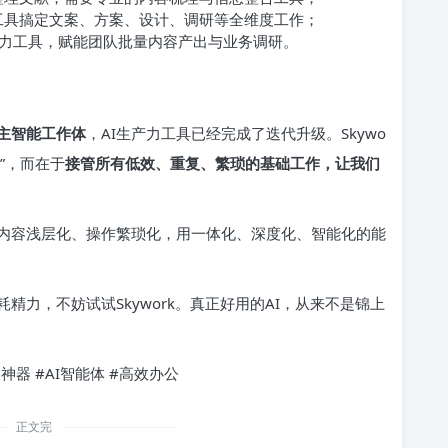
工具搞定文案、方案、设计、调研等全维度工作；
产力工具，赋能团队批量内容产出与业务调研。
主智能工作体
，AI生产力工具已经完成了迭代升级。Skywo
”，而在于
接管所有低效、重复、繁琐的基础工作，让我们
、内容浅层化、操作繁琐化，用一体化、深度化、智能化的能
精力，不妨试试Skywork。真正好用的AI，从来不是锦上
办公神器 #AI智能体 #高效办公
正文完