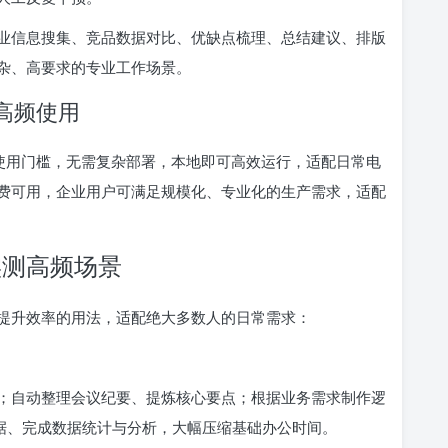
业信息搜集、竞品数据对比、优缺点梳理、总结建议、排版
杂、高要求的专业工作场景。
常高频使用
降低了使用门槛，无需复杂部署，本地即可高效运行，适配日常电
费可用，企业用户可满足规模化、专业化的生产需求，适配
实测高频场景
提升效率的用法，适配绝大多数人的日常需求：
；自动整理会议纪要、提炼核心要点；根据业务需求制作逻
数据、完成数据统计与分析，大幅压缩基础办公时间。