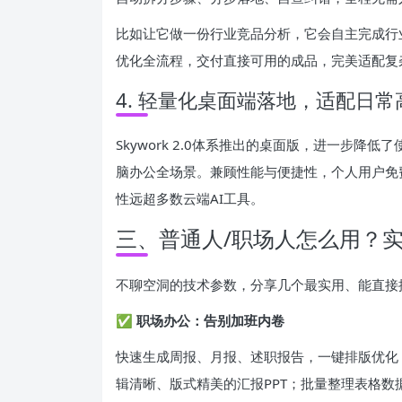
比如让它做一份行业竞品分析，它会自主完成行
优化全流程，交付直接可用的成品，完美适配复
4. 轻量化桌面端落地，适配日
Skywork 2.0体系推出的桌面版，进一步
脑办公全场景。兼顾性能与便捷性，个人用户免
性远超多数云端AI工具。
三、普通人/职场人怎么用？
不聊空洞的技术参数，分享几个最实用、能直接
✅ 职场办公：告别加班内卷
快速生成周报、月报、述职报告，一键排版优化
辑清晰、版式精美的汇报PPT；批量整理表格