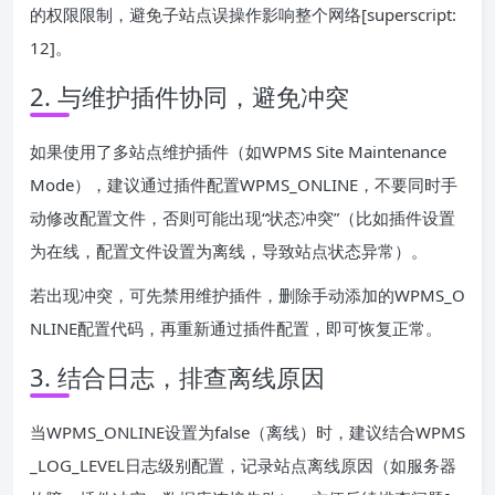
的权限限制，避免子站点误操作影响整个网络[superscript:
12]。
2. 与维护插件协同，避免冲突
如果使用了多站点维护插件（如WPMS Site Maintenance
Mode），建议通过插件配置WPMS_ONLINE，不要同时手
动修改配置文件，否则可能出现“状态冲突”（比如插件设置
为在线，配置文件设置为离线，导致站点状态异常）。
若出现冲突，可先禁用维护插件，删除手动添加的WPMS_O
NLINE配置代码，再重新通过插件配置，即可恢复正常。
3. 结合日志，排查离线原因
当WPMS_ONLINE设置为false（离线）时，建议结合WPMS
_LOG_LEVEL日志级别配置，记录站点离线原因（如服务器