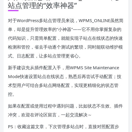
站点管理的“效率神器”
对于WordPress多站点管理员来说，WPMS_ONLINE虽然简
单，却是提升管理效率的“小神器”——它不用你掌握复杂的
代码知识，只需简单配置，就能实现子站点在线状态的快速
检测和管控，省去手动逐个测试的繁琐，同时能联动维护模
式、日志配置，让多站点管理更省心。
新手建议先从插件配置入手，用WPMS Site Maintenance
Mode快速设置站点在线状态，熟悉后再尝试手动配置；技
术型用户可结合多站点网络配置，实现更精细化的状态管
控。
如果在配置或使用过程中遇到问题，比如状态不生效、插件
冲突，欢迎在评论区留言，一起交流解决～
PS：收藏这篇文章，下次管理多站点时，直接对照配置步