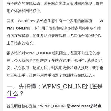
有子站点的在线状态，避免站点离线后长时间未发现，影响
用户体验和网站权重。
其实，WordPress多站点生态中有一个实用的配置项——
W
PMS_ONLINE
，专门用于管控和检测多站点网络中各个站
点的在线状态，简化多站点管理流程，尤其适合管理5个以
上子站点的站长。
很多站长对WPMS_ONLINE感到陌生，甚至不知道它的存
在，今天就来全面拆解这个多站点管理“小帮手”，从基础定
义、核心作用、配置方法，到实用场景和避坑技巧，新手也
能轻松上手，让你不用再手动逐个检测站点在线状态～
一、先搞懂：WPMS_ONLINE到底是
什么？
首先明确核心定位：WPMS_ONLINE是
WordPress多站点