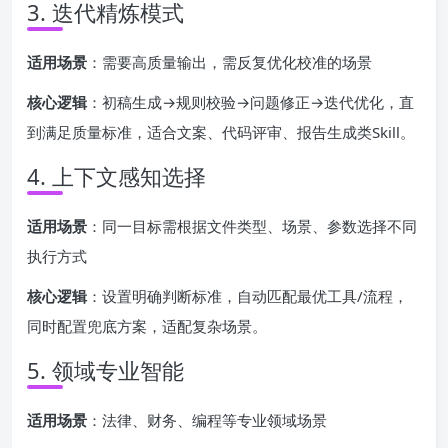
3. 迭代精炼模式
适用场景
：需要高质量输出，需反复优化校准的场景
核心逻辑
：初稿生成→规则校验→问题修正→迭代优化，直
到满足质量标准，适合文案、代码评审、报告生成类Skill。
4. 上下文感知选择
适用场景
：同一目标需根据文件类型、场景、参数选择不同
执行方式
核心逻辑
：设置明确判断标准，自动匹配最优工具/流程，
同时配置兜底方案，适配复杂场景。
5. 领域专业智能
适用场景
：法律、财务、编程等专业领域场景