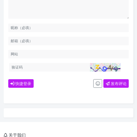
快捷登录
发布评论
关于我们