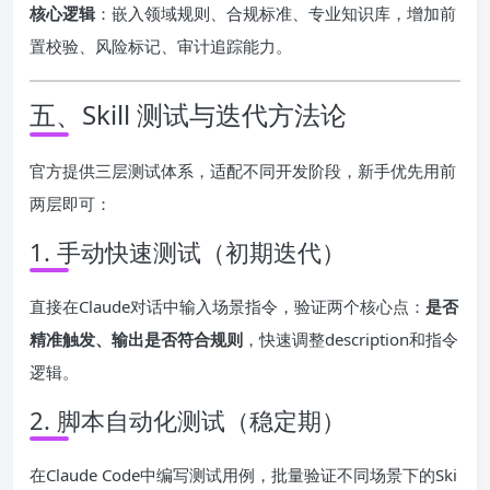
核心逻辑
：嵌入领域规则、合规标准、专业知识库，增加前
置校验、风险标记、审计追踪能力。
五、Skill 测试与迭代方法论
官方提供三层测试体系，适配不同开发阶段，新手优先用前
两层即可：
1. 手动快速测试（初期迭代）
直接在Claude对话中输入场景指令，验证两个核心点：
是否
精准触发、输出是否符合规则
，快速调整description和指令
逻辑。
2. 脚本自动化测试（稳定期）
在Claude Code中编写测试用例，批量验证不同场景下的Ski