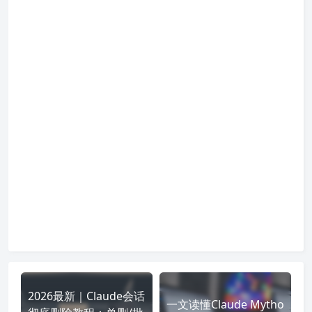
2026最新｜Claude会话
一文读懂Claude Mytho