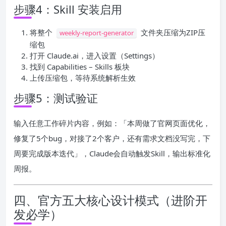
步骤4：Skill 安装启用
将整个
文件夹压缩为ZIP压
weekly-report-generator
缩包
打开 Claude.ai，进入设置（Settings）
找到 Capabilities – Skills 板块
上传压缩包，等待系统解析生效
步骤5：测试验证
输入任意工作碎片内容，例如：「本周做了官网页面优化，
修复了5个bug，对接了2个客户，还有需求文档没写完，下
周要完成版本迭代」，Claude会自动触发Skill，输出标准化
周报。
四、官方五大核心设计模式（进阶开
发必学）