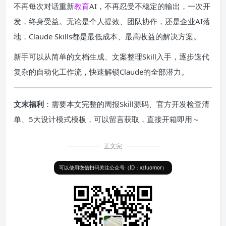
不再每次对话重新
教育
AI，不再忍受不稳定的输出，一次开
发，终身受益。无论是个人提效、团队协作，还是企业AI落
地，Claude Skills都是最低成本、最高收益的解决方案。
新手可以从简单的文档生成、文案整理Skill入手，逐步迭代
复杂的自动化工作流，快速解锁Claude的全部潜力。
文末福利
：需要本文完整的周报Skill源码、官方开发检查清
单、5大设计模式模板，可以留言获取，直接开箱即用～
正文完
可以使用微信扫码关注公众号（ID：xzluomor）