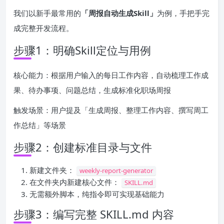
我们以新手最常用的
「周报自动生成Skill」
为例，手把手完
成完整开发流程。
步骤1：明确Skill定位与用例
核心能力：根据用户输入的每日工作内容，自动梳理工作成
果、待办事项、问题总结，生成标准化职场周报
触发场景：用户提及「生成周报、整理工作内容、撰写周工
作总结」等场景
步骤2：创建标准目录与文件
新建文件夹：
weekly-report-generator
在文件夹内新建核心文件：
SKILL.md
无需额外脚本，纯指令即可实现基础能力
步骤3：编写完整 SKILL.md 内容