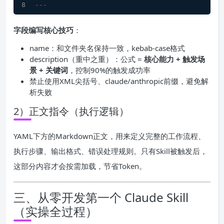
---
字段编写核心技巧
：
name：和文件夹名保持一致，kebab-case格式
description（重中之重）：公式 =
核心能力 + 触发场
景 + 关键词
，控制90%的触发成功率
禁止使用XML尖括号、claude/anthropic前缀，避免解
析失败
2）正文指令（执行逻辑）
YAML下方的Markdown正文，用来定义完整的工作流程、
执行步骤、输出格式、错误处理规则。只有Skill被触发后，
这部分内容才会按需加载，节省Token。
三、从零开发第一个 Claude Skill
（实操全过程）