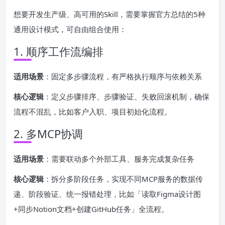
想要开发生产级、高可用的Skill，需要掌握官方总结的5种
通用设计模式，可自由组合使用：
1. 顺序工作流编排
适用场景
：固定多步骤流程，有严格执行顺序与依赖关系
核心逻辑
：定义步骤排序、步骤验证、失败回滚机制，确保
流程不混乱，比如客户入职、项目初始化流程。
2. 多MCP协调
适用场景
：需要联动多个外部工具、服务完成复杂任务
核心逻辑
：拆分多阶段任务，实现不同MCP服务的数据传
递、阶段验证、统一报错处理，比如「读取Figma设计图
+同步Notion文档+创建GitHub任务」全流程。