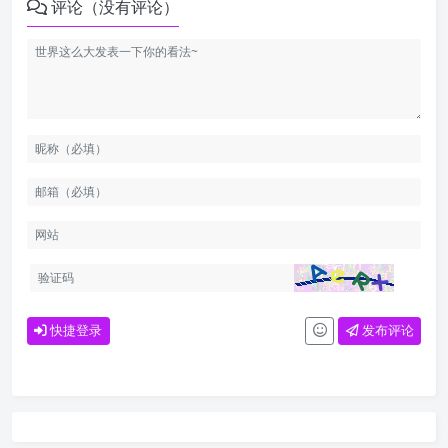
评论（没有评论）
快捷登录
发布评论