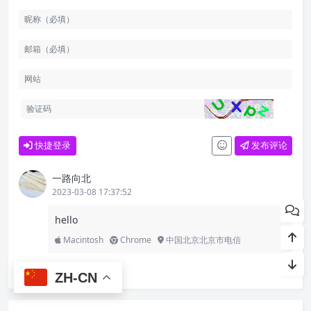
快捷登录
发布评论
一路向北
2023-03-08 17:37:52
hello
Macintosh
Chrome
中国北京北京市电信
ZH-CN