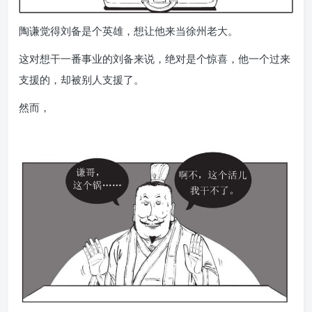
陶谦觉得刘备是个英雄，想让他来当徐州老大。
这对想干一番事业的刘备来说，绝对是个惊喜，他一个过来
支援的，却被别人支援了。
然而，