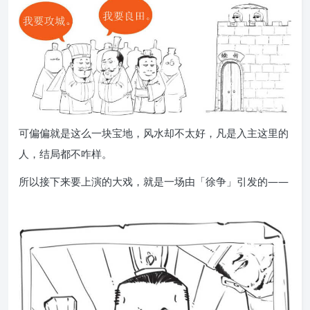
可偏偏就是这么一块宝地，风水却不太好，凡是入主这里的
人，结局都不咋样。
所以接下来要上演的大戏，就是一场由「徐争」引发的——