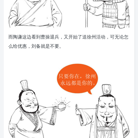
而陶谦这边看到曹操退兵，又开始了送徐州活动，可无论怎
么给优惠，刘备就是不要。