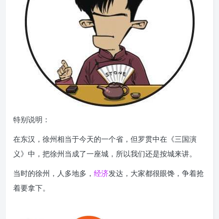
特别说明：
在东汉，徐州相当于今天的一个省，但罗贯中在《三国演
义》中，把徐州当成了一座城，所以我们还是按城来讲。
当时的徐州，人多地多，
经济
发达，大家都很眼馋，争着抢
着要拿下。