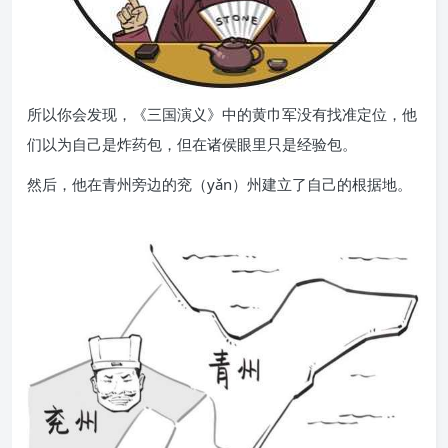
所以你会发现，《三国演义》中的黄巾军没有找准定位，他
们以为自己是炸药包，但在诸侯眼里只是经验包。
然后，他在青州旁边的兖（yǎn）州建立了自己的根据地。