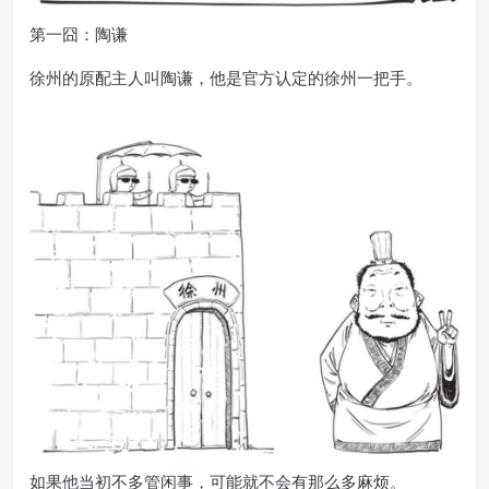
第一囧：陶谦
徐州的原配主人叫陶谦，他是官方认定的徐州一把手。
如果他当初不多管闲事，可能就不会有那么多麻烦。