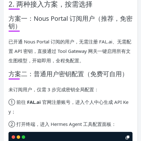
2. 两种接入方案，按需选择
方案一：Nous Portal 订阅用户（推荐，免密
钥）
已开通 Nous Portal 订阅的用户，无需注册 FAL.ai、无需配
置 API 密钥，直接通过 Tool Gateway 网关一键启用所有文
生图模型，开箱即用，全程免配置。
方案二：普通用户密钥配置（免费可自用）
未订阅用户，仅需 3 步完成密钥全局配置：
① 前往
FAL.ai
官网注册账号，进入个人中心生成 API Ke
y；
② 打开终端，进入 Hermes Agent 工具配置面板：