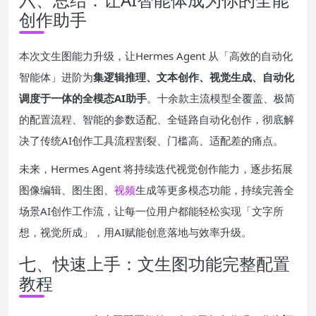
创作助手
本次文生图能力升级，让Hermes Agent 从「高效的自动化
智能体」进阶为
集逻辑推理、文本创作、视觉生成、自动化
调度于一体的全模态AI助手
。十余款主流模型全覆盖、极简
的配置流程、智能的参数适配、全链路自动化创作，彻底解
决了传统AI创作工具流程割裂、门槛高、适配差的痛点。
未来，Hermes Agent 将持续迭代视觉创作能力，逐步拓展
图像编辑、图生图、
视频
生成等更多模态功能，持续完善全
场景AI创作工作流，让每一位用户都能轻松实现「文字所
想，视觉所成」，用AI赋能创意落地与效率升级。
七、快速上手：文生图功能完整配置
教程