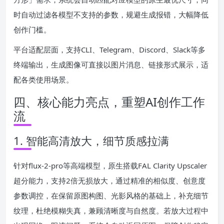
时自动过滤各模型不支持的参数，规避生成报错，大幅降低
创作门槛。
平台适配层面，支持CLI、Telegram、Discord、Slack等多
终端输出，生成图像可直接以图片消息、链接形式展示，适
配各类使用场景。
四、核心能力亮点，重塑AI创作工作
流
1. 智能高清放大，细节质感拉满
针对flux-2-pro等高端模型，原生搭载FAL Clarity Upscaler
超分能力，支持2倍无损放大，通过精准的相似度、创意度
参数调控，在保留原图构图、光影风格的基础上，补充细节
纹理，杜绝模糊失真，兼顾清晰度与自然度。若放大过程中