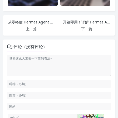
从零搭建 Hermes Agent + Web聊天系统！私有化AI智能体部署全教程
开箱即用！详解 Hermes Agent 标准文生图接口 /v1/images/generations
上一篇
下一篇
评论（没有评论）