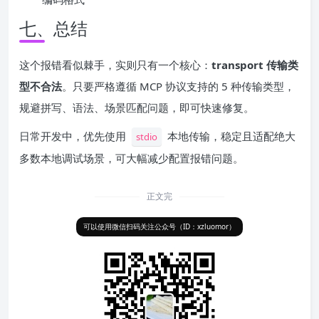
七、总结
这个报错看似棘手，实则只有一个核心：
transport 传输类
型不合法
。只要严格遵循 MCP 协议支持的 5 种传输类型，
规避拼写、语法、场景匹配问题，即可快速修复。
日常开发中，优先使用
本地传输，稳定且适配绝大
stdio
多数本地调试场景，可大幅减少配置报错问题。
正文完
可以使用微信扫码关注公众号（ID：xzluomor）