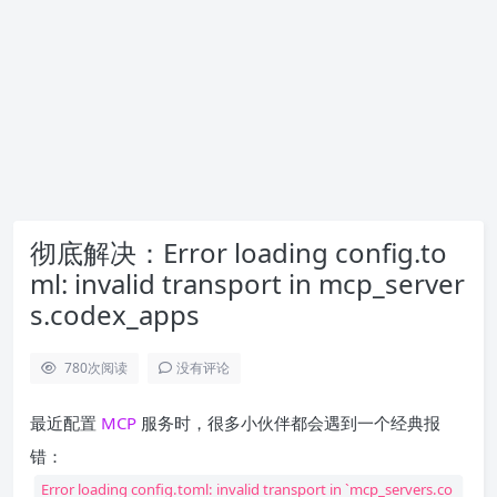
彻底解决：Error loading config.to
ml: invalid transport in mcp_server
s.codex_apps
780
次阅读
没有评论
最近配置
MCP
服务时，很多小伙伴都会遇到一个经典报
错：
Error loading config.toml: invalid transport in `mcp_servers.co