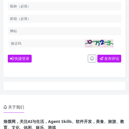
快捷登录
发布评论
关于我们
烙馍网，关注AI与生活，Agent Skills、软件开发，美食、旅游、教
育、文化、休闲、娱乐、游戏