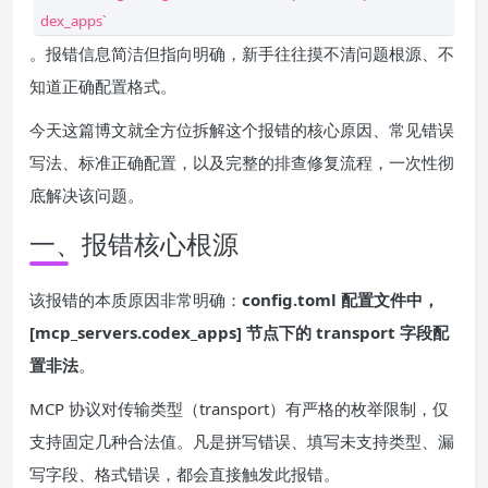
dex_apps`
。报错信息简洁但指向明确，新手往往摸不清问题根源、不
知道正确配置格式。
今天这篇博文就全方位拆解这个报错的核心原因、常见错误
写法、标准正确配置，以及完整的排查修复流程，一次性彻
底解决该问题。
一、报错核心根源
该报错的本质原因非常明确：
config.toml 配置文件中，
[mcp_servers.codex_apps] 节点下的 transport 字段配
置非法
。
MCP 协议对传输类型（transport）有严格的枚举限制，仅
支持固定几种合法值。凡是拼写错误、填写未支持类型、漏
写字段、格式错误，都会直接触发此报错。