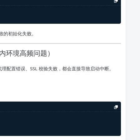
致的初始化失败。
国内环境高频问题）
理、代理配置错误、SSL 校验失败，都会直接导致启动中断。