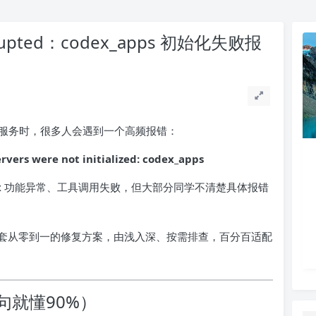
rrupted：codex_apps 初始化失败报
服务时，很多人会遇到一个高频报错：
rvers were not initialized: codex_apps
dex 功能异常、工具调用失败，但大部分同学不清楚具体报错
套从零到一的修复方案，由浅入深、按需排查，百分百适配
句就懂90%）