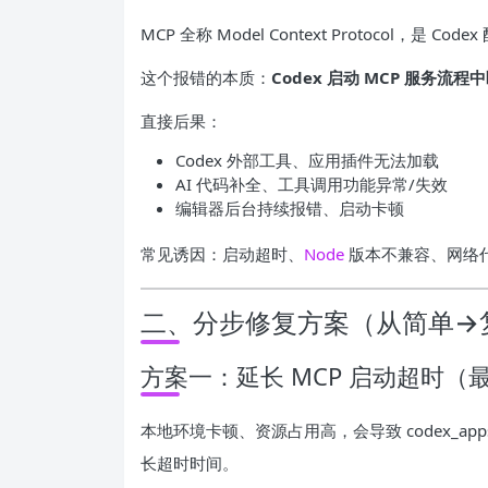
MCP 全称 Model Context Protocol，是
这个报错的本质：
Codex 启动 MCP 服务流程
直接后果：
Codex 外部工具、应用插件无法加载
AI 代码补全、工具调用功能异常/失效
编辑器后台持续报错、启动卡顿
常见诱因：启动超时、
Node
版本不兼容、网络
二、分步修复方案（从简单→
方案一：延长 MCP 启动超时（
本地环境卡顿、资源占用高，会导致 codex_a
长超时时间。