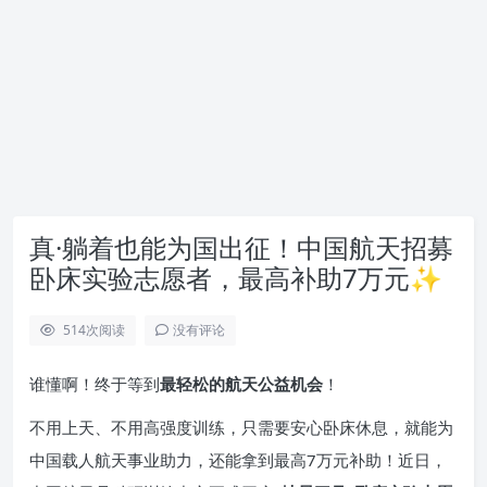
真·躺着也能为国出征！中国航天招募
卧床实验志愿者，最高补助7万元✨
514
次阅读
没有评论
谁懂啊！终于等到
最轻松的航天公益机会
！
不用上天、不用高强度训练，只需要安心卧床休息，就能为
中国载人航天事业助力，还能拿到最高7万元补助！近日，