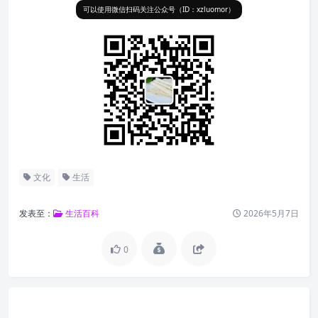
可以使用微信扫码关注公众号（ID：xzluomor）
文化
生活
发表至：
生活百科
2026年5月7日
0