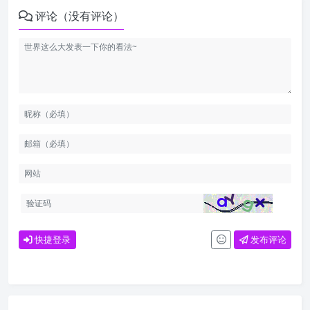
评论（没有评论）
快捷登录
发布评论