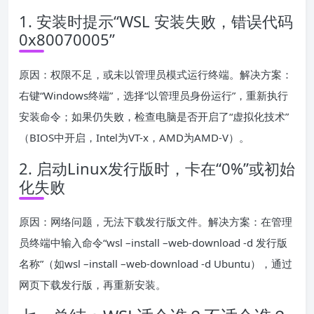
1. 安装时提示“WSL 安装失败，错误代码
0x80070005”
原因：权限不足，或未以管理员模式运行终端。解决方案：
右键“Windows终端”，选择“以管理员身份运行”，重新执行
安装命令；如果仍失败，检查电脑是否开启了“虚拟化技术”
（BIOS中开启，Intel为VT-x，AMD为AMD-V）。
2. 启动Linux发行版时，卡在“0%”或初始
化失败
原因：网络问题，无法下载发行版文件。解决方案：在管理
员终端中输入命令“wsl –install –web-download -d 发行版
名称”（如wsl –install –web-download -d Ubuntu），通过
网页下载发行版，再重新安装。