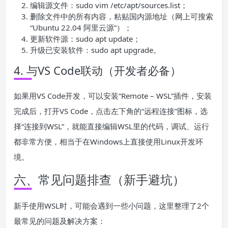
编辑源文件：sudo vim /etc/apt/sources.list；
删除文件中的所有内容，粘贴国内源地址（网上可搜索
“Ubuntu 22.04 阿里云源”）；
更新软件源：sudo apt update；
升级已安装软件：sudo apt upgrade。
4. 与VS Code联动（开发者必备）
如果用VS Code开发，可以安装“Remote – WSL”插件，安装
完成后，打开VS Code，点击左下角的“远程连接”图标，选
择“连接到WSL”，就能直接编辑WSL里的代码，调试、运行
都非常方便，相当于在Windows上直接使用Linux开发环
境。
六、常见问题排查（新手避坑）
新手使用WSL时，可能会遇到一些小问题，这里整理了2个
最常见的问题及解决方案：