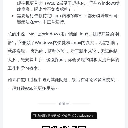
虚拟机更合适（WSL 2虽基于虚拟化，但与Windows集
成度高，隔离性不如虚拟机）；
需要运行依赖特定Linux内核的软件：部分特殊软件可
能无法在WSL中正常运行。
总的来说，WSL是Windows用户接触Linux、进行开发的“神
器”，它兼顾了Windows的便捷和Linux的强大，无需折腾，
就能实现“一套系统，两种体验”。对于新手来说，无需纠结
太多，先安装上手，慢慢探索，你会发现它能极大提升你的
工作和学习效率。
如果在使用过程中遇到其他问题，欢迎在评论区留言交流，
一起解锁WSL的更多用法～
正文完
可以使用微信扫码关注公众号（ID：xzluomor）