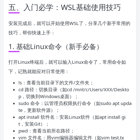
五、入门必学：WSL基础使用技巧
安装完成后，就可以开始使用WSL了，分享几个新手常用的
技巧，帮你快速上手：
1. 基础Linux命令（新手必备）
打开Linux终端后，就可以输入Linux命令了，常用命令如
下，记熟就能应对日常使用：
ls：查看当前目录下的文件/文件夹；
cd 路径：切换目录（如cd /mnt/c/Users/XXX/Deskto
p，切换到Windows桌面）；
sudo 命令：以管理员权限执行命令（如sudo apt upda
te，更新软件源）；
apt install 软件名：安装Linux软件（如apt install gi
t，安装Git）；
pwd：查看当前所在路径；
vim 文件名：用vim编辑器编辑文件（如vim test.tx