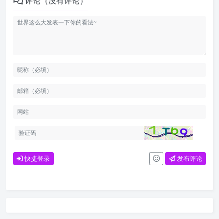
评论（没有评论）
快捷登录
发布评论