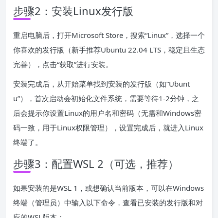
步骤2：安装Linux发行版
重启电脑后，打开Microsoft Store，搜索“Linux”，选择一个
你喜欢的发行版（新手推荐Ubuntu 22.04 LTS，稳定且生态
完善），点击“获取”进行安装。
安装完成后，从开始菜单找到安装的发行版（如“Ubunt
u”），首次启动会初始化文件系统，需要等待1-2分钟，之
后会提示你设置Linux的用户名和密码（无需和Windows密
码一致，用于Linux权限管理），设置完成后，就进入Linux
终端了。
步骤3：配置WSL 2（可选，推荐）
如果安装的是WSL 1，或想确认当前版本，可以在Windows
终端（管理员）中输入以下命令，查看已安装的发行版和对
应的WSL版本：