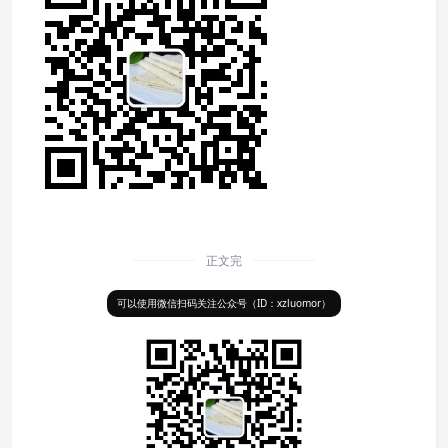
正文完
可以使用微信扫码关注公众号（ID：xzluomor）