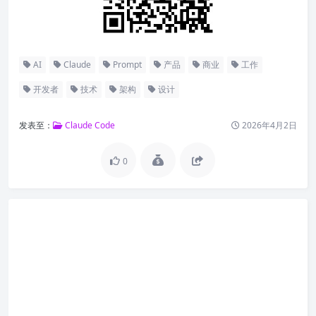
AI
Claude
Prompt
产品
商业
工作
开发者
技术
架构
设计
发表至：
Claude Code
2026年4月2日
0