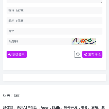
快捷登录
发布评论
关于我们
烙馍网，关注AI与生活，Agent Skills、软件开发，美食、旅游、教