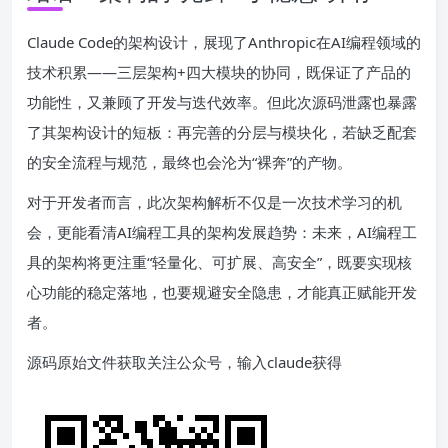
Claude Code的架构设计，展现了Anthropic在AI编程领域的
技术积累——三层架构+四大模块的协同，既保证了产品的
功能性，又兼顾了开发与迭代效率。但此次源码泄露也暴露
了其架构设计的短板：再完善的分层与模块化，若缺乏配套
的安全流程与规范，最终也会沦为“裸奔”的产物。
对于开发者而言，此次架构解析不仅是一次技术学习的机
会，更能看清AI编程工具的架构发展趋势：未来，AI编程工
具的架构将更注重“轻量化、可扩展、高安全”，既要实现核
心功能的稳定落地，也要规避安全隐患，才能真正赋能开发
者。
源码原始文件获取关注公众号，输入claude获得