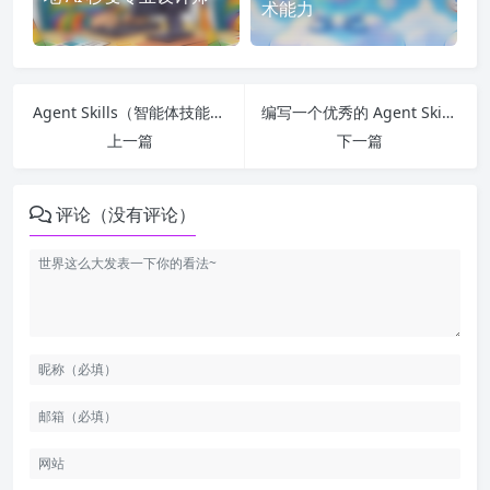
术能力
Agent Skills（智能体技能）全面介绍
编写一个优秀的 Agent Skill（通常称为 Tool 或 Function）
上一篇
下一篇
评论（没有评论）