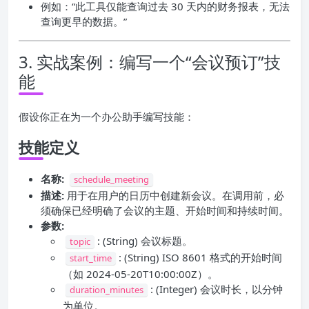
例如：“此工具仅能查询过去 30 天内的财务报表，无法
查询更早的数据。”
3. 实战案例：编写一个“会议预订”技
能
假设你正在为一个办公助手编写技能：
技能定义
名称:
schedule_meeting
描述:
用于在用户的日历中创建新会议。在调用前，必
须确保已经明确了会议的主题、开始时间和持续时间。
参数:
: (String) 会议标题。
topic
: (String) ISO 8601 格式的开始时间
start_time
（如 2024-05-20T10:00:00Z）。
: (Integer) 会议时长，以分钟
duration_minutes
为单位。