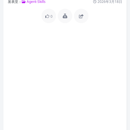
发表至：
Agent-Skills
2026年3月18日
0