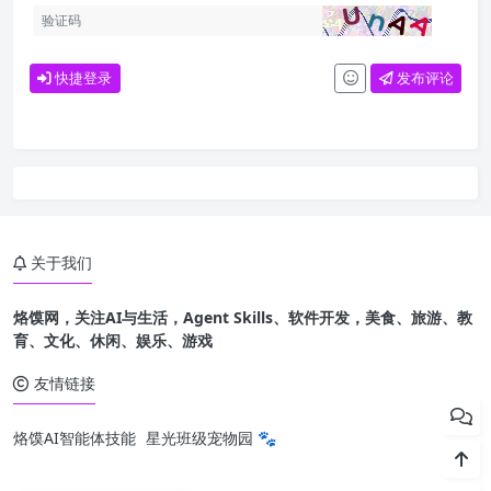
快捷登录
发布评论
关于我们
烙馍网，关注AI与生活，Agent Skills、软件开发，美食、旅游、教
育、文化、休闲、娱乐、游戏
友情链接
烙馍AI智能体技能
星光班级宠物园 🐾