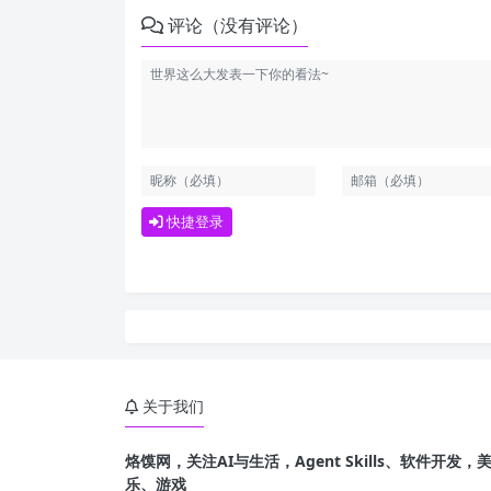
评论（没有评论）
快捷登录
关于我们
烙馍网，关注AI与生活，Agent Skills、软件开
乐、游戏