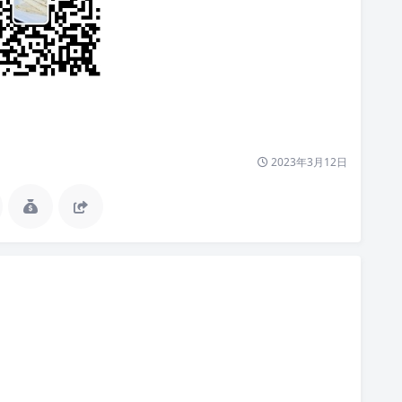
2023年3月12日