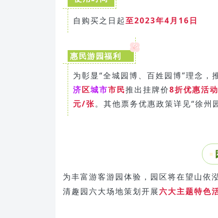
自购买之日起
至2023年4月16日
惠民游园福利
为彰显“全城园博、百姓园博”理念，
济
区
城市
市民
推出挂牌价
8折优惠活动
元/张
。其他票务优惠政策详见“徐州
为丰富游客游园体验，园区将在望山依
清趣园六大场地策划开展
六大主题特色