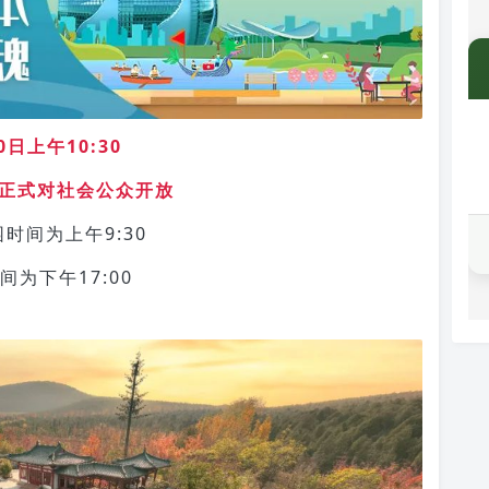
0日上午10:30
正式对社会公众开放
时间为上午9:30
间为下午17:00