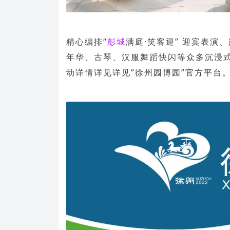
精心编排“
彭城
满庭·笑客迎” 迎宾表演、
年华、古琴、汉服舞蹈快闪等众多沉浸
动详情详见详见“徐州园博园”官方平台