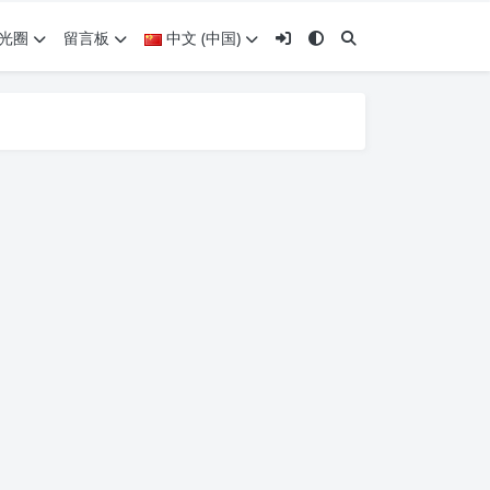
光圈
留言板
中文 (中国)