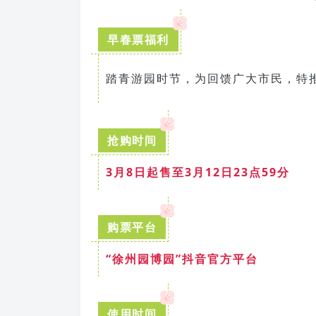
早春票福利
踏青游园时节，为回馈广大市民，特
抢购时间
3月8日起售至3月12日23点59分
购票平台
“徐州园博园”抖音官方平台
使用时间