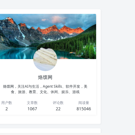
烙馍网
烙馍网，关注AI与生活，Agent Skills、软件开发，美
食、旅游、教育、文化、休闲、娱乐、游戏
用户数
文章数
评论数
阅读量
2
1067
22
815046