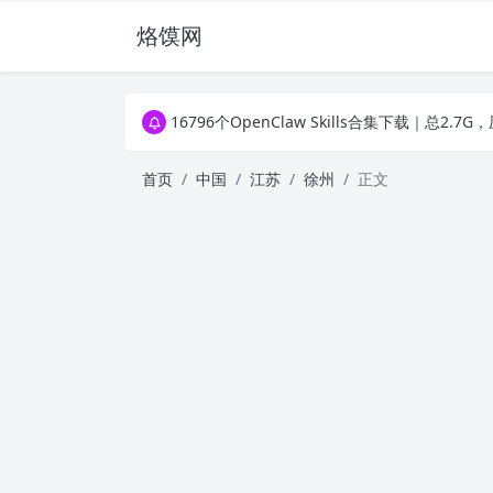
烙馍网
16796个OpenClaw Skills合集下载｜总2
徐州园博园初步开放时间定了！10大建筑群＋4
16796个OpenClaw Skills合集下载｜总2
徐州园博园初步开放时间定了！10大建筑群＋4
首页
中国
江苏
徐州
正文