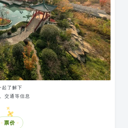
一起了解下
、交通等信息
票价