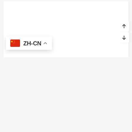
ZH-CN