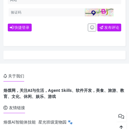
快捷登录
发布评论
关于我们
烙馍网，关注AI与生活，Agent Skills、软件开发，美食、旅游、教
育、文化、休闲、娱乐、游戏
友情链接
烙馍AI智能体技能
星光班级宠物园 🐾