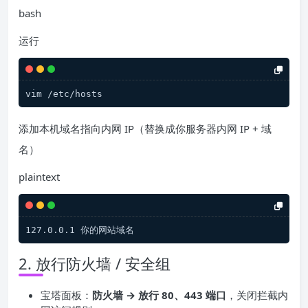
bash
运行
添加本机域名指向内网 IP（替换成你服务器内网 IP + 域
名）
plaintext
2. 放行防火墙 / 安全组
宝塔面板：
防火墙 → 放行 80、443 端口
，关闭拦截内