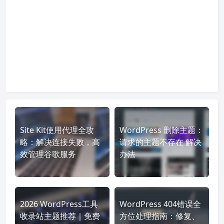
Site Kit使用代理全攻
WordPress 删除主题：
略：解决连接失败，高
请求的主题不存在 解决
效管理谷歌服务
办法
2026 WordPress工具
WordPress 404错误全
收录站主题推荐｜免费
方位处理指南：修复、