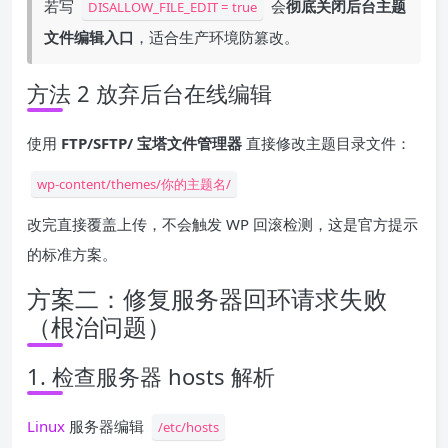
若写
会
彻底关闭后台主题
DISALLOW_FILE_EDIT = true
文件编辑入口
，适合生产环境防篡改。
方法 2 放弃后台在线编辑
使用
FTP/SFTP/ 宝塔文件管理器
直接修改主题目录文件：
wp-content/themes/你的主题名/
改完直接覆盖上传，不会触发 WP 回滚检测，这是官方提示
的标准方案。
方案二：修复服务器回环请求失败
（根治问题）
1. 检查服务器 hosts 解析
Linux
服务器编辑
/etc/hosts