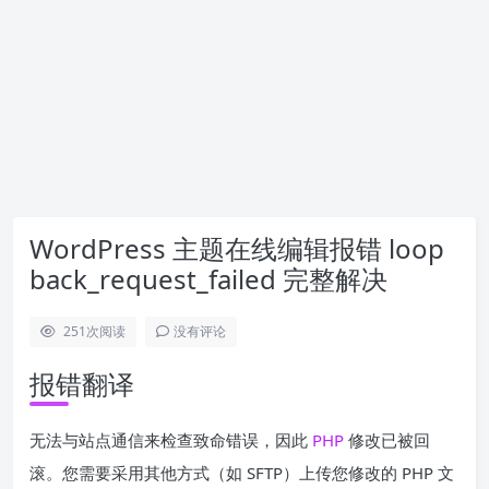
WordPress 主题在线编辑报错 loop
back_request_failed 完整解决
251
次阅读
没有评论
报错翻译
无法与站点通信来检查致命错误，因此
PHP
修改已被回
滚。您需要采用其他方式（如 SFTP）上传您修改的 PHP 文