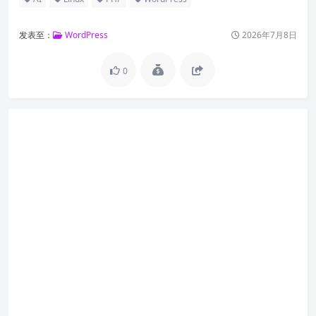
发表至：
WordPress
2026年7月8日
0