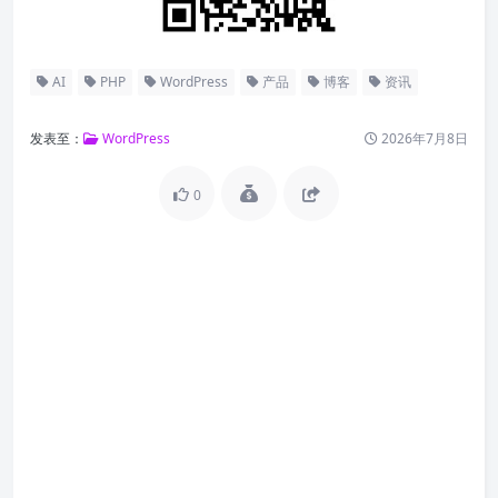
AI
PHP
WordPress
产品
博客
资讯
发表至：
WordPress
2026年7月8日
0