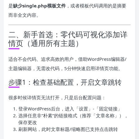
是
缺少single.php模板文件
，或者模板代码调用的是摘要
而非全文内容。
二、新手首选：零代码可视化添加详
情页（通用所有主题）
适合不会代码、追求高效的用户，借助WordPress编辑器/
主题编辑器，无需改代码，5分钟快速启用详情页功能。
步骤1：检查基础配置，开启文章跳转
很多时候详情页无法打开，只是后台配置问题：
登录WordPress后台，进入「设置」-「固定链接」
选择任意非“朴素”的链接格式（推荐「文章名称」），
保存更改
刷新网站，此时文章标题/缩略图已支持点击跳转