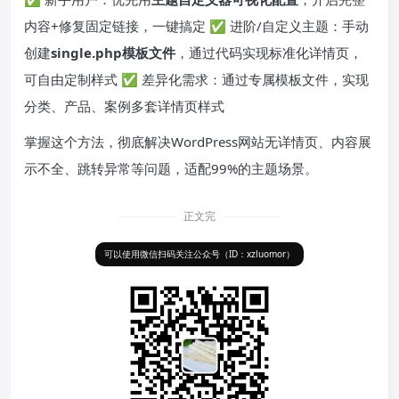
内容+修复固定链接，一键搞定 ✅ 进阶/自定义主题：手动
创建
single.php模板文件
，通过代码实现标准化详情页，
可自由定制样式 ✅ 差异化需求：通过专属模板文件，实现
分类、产品、案例多套详情页样式
掌握这个方法，彻底解决WordPress网站无详情页、内容展
示不全、跳转异常等问题，适配99%的主题场景。
正文完
可以使用微信扫码关注公众号（ID：xzluomor）