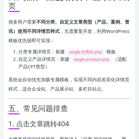
页
很多用户需要
不同分类、自定义文章类型（产品、案例、资
讯）使用不同详情页样式
，无需重复开发，利用WordPress
模板优先级即可实现：
分类专属详情页：新建
模板
single-分类ID.php
自定义产品详情页：新建
（适配
single-product.php
产品CPT类型）
系统会自动优先加载专属模板，实现不同内容差异化详情页
样式，适合企业站、产品展示站、多栏目站点。
五、常见问题排查
1. 点击文章跳转404