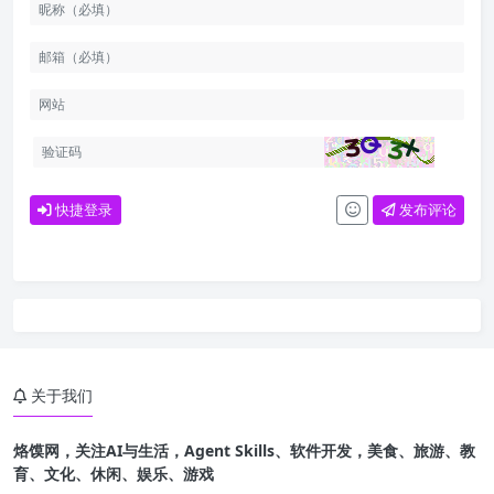
快捷登录
发布评论
关于我们
烙馍网，关注AI与生活，Agent Skills、软件开发，美食、旅游、教
育、文化、休闲、娱乐、游戏