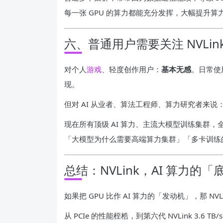
每一张 GPU 的算力都能充分发挥，大幅提升算
六、普通用户需要关注 NVLin
对个人
游戏
、轻度创作用户：
基本无感
。日常使用
现。
但对 AI 从业者、算法工程师、算力研究者来说
现在所有顶级 AI 算力、主流大模型训练集群，全部
「大模型为什么需要高端算力集群」「多卡训练
总结：NVLink，AI 算力的
如果把 GPU 比作 AI 算力的「发动机」，那 
从 PCIe 的性能桎梏，到第六代 NVLink 3.