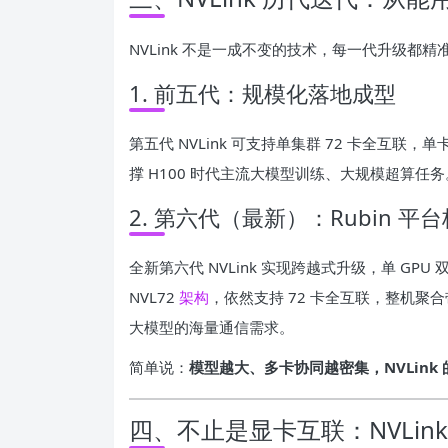
NVLink 不是一成不变的技术，每一代升级都精
1. 前五代：规模化落地成型
第五代 NVLink 可支持单集群 72 卡全互联，单卡
撑 H100 时代主流大模型训练、大规模超算任务
2. 第六代（最新）：Rubin 平
全新第六代 NVLink 实现跨越式升级，单 GPU
NVL72
架构
，依然支持 72 卡全互联，整机聚
大模型的海量通信需求。
简单说：
模型越大、多卡协同越密集，NVLink
四、不止是显卡互联：NVLin