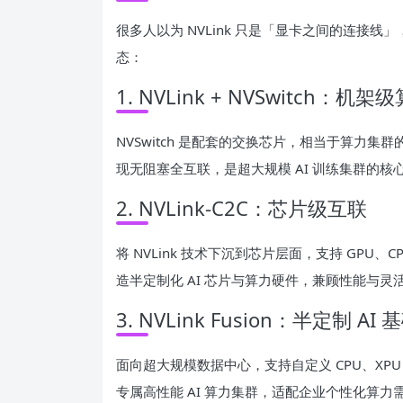
很多人以为 NVLink 只是「显卡之间的连接
态：
1. NVLink + NVSwitch：机
NVSwitch 是配套的交换芯片，相当于算力集
现无阻塞全互联，是超大规模 AI 训练集群的核
2. NVLink-C2C：芯片级互联
将 NVLink 技术下沉到芯片层面，支持 GPU、
造半定制化 AI 芯片与算力硬件，兼顾性能与灵
3. NVLink Fusion：半定制 AI
面向超大规模数据中心，支持自定义 CPU、XPU 接
专属高性能 AI 算力集群，适配企业个性化算力