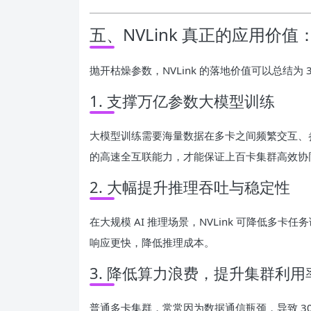
五、NVLink 真正的应用价
抛开枯燥参数，NVLink 的落地价值可以总结为 3
1. 支撑万亿参数大模型训练
大模型训练需要海量数据在多卡之间频繁交互、参数同
的高速全互联能力，才能保证上百卡集群高效协
2. 大幅提升推理吞吐与稳定性
在大规模 AI 推理场景，NVLink 可降低
响应更快，降低推理成本。
3. 降低算力浪费，提升集群利用
普通多卡集群，常常因为数据通信瓶颈，导致 30