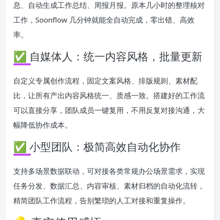
息、自动生成工作总结、周报月报。原本几小时的整理核对
工作，Soonflow 几分钟就能全自动完成，零出错、高效
率。
✅ 自媒体人：统一内容风格，批量更新
自定义专属创作流程，固定文案风格、排版规则、素材配
比，让所有产出内容风格统一、质感一致。搭建好的工作流
可以直接分享，团队成员一键复用，不用反复对接沟通，大
幅降低协作成本。
✅ 小型团队：极简高效自动化协作
支持多场景数据联动，可对接各类常规办公场景需求，实现
任务分发、数据汇总、内容审核、素材归档的自动化流转，
精简团队工作流程，告别繁琐的人工对接和重复操作。