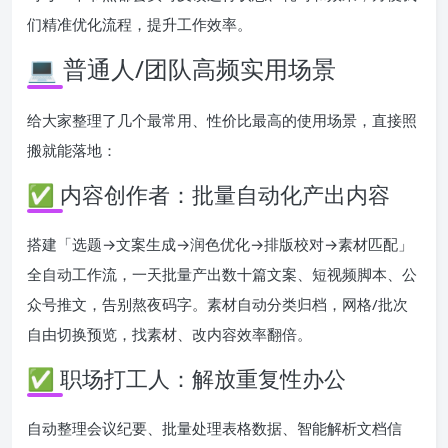
们精准优化流程，提升工作效率。
💻 普通人/团队高频实用场景
给大家整理了几个最常用、性价比最高的使用场景，直接照
搬就能落地：
✅ 内容创作者：批量自动化产出内容
搭建「选题→文案生成→润色优化→排版校对→素材匹配」
全自动工作流，一天批量产出数十篇文案、短视频脚本、公
众号推文，告别熬夜码字。素材自动分类归档，网格/批次
自由切换预览，找素材、改内容效率翻倍。
✅ 职场打工人：解放重复性办公
自动整理会议纪要、批量处理表格数据、智能解析文档信