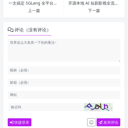
一文搞定 SGLang 全平台安装：高性能 LLM 推理框架部署指南
开源本地 AI 短剧影视全流程工具｜waoowaoo 完整测评，小说一键生成成片
上一篇
下一篇
评论（没有评论）
快捷登录
发布评论