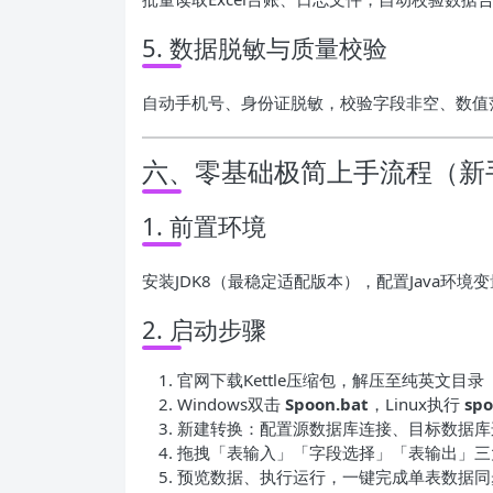
5. 数据脱敏与质量校验
自动手机号、身份证脱敏，校验字段非空、数值
六、零基础极简上手流程（新
1. 前置环境
安装JDK8（最稳定适配版本），配置Java环境变
2. 启动步骤
官网下载Kettle压缩包，解压至纯英文目
Windows双击
Spoon.bat
，Linux执行
spo
新建转换：配置源数据库连接、目标数据库
拖拽「表输入」「字段选择」「表输出」三
预览数据、执行运行，一键完成单表数据同