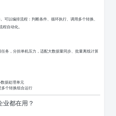
。可以编排流程：判断条件、循环执行、调用多个转换、
流程自动化。
量数据任务，分担单机压力，适配大数据量同步、批量离线计算
小数据处理单元
度多个转换组合运行
么企业都在用？