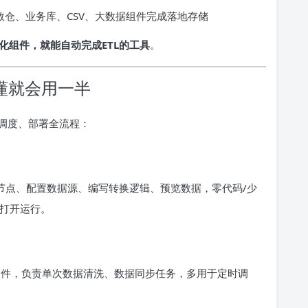
仓、业务库、CSV、大数据组件完成落地存储
视化组件，就能自动完成ETL的工具
。
弄懂就会用一半
调度、部署全流程：
节点、配置数据源、编写转换逻辑、预览数据，零代码/少
打开运行。
件，负责单次数据清洗、数据同步任务，多用于定时调