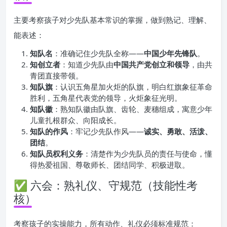
主要考察孩子对少先队基本常识的掌握，做到熟记、理解、
能表述：
知队名
：准确记住少先队全称——
中国少年先锋队
。
知创立者
：知道少先队由
中国共产党创立和领导
，由共
青团直接带领。
知队旗
：认识五角星加火炬的队旗，明白红旗象征革命
胜利，五角星代表党的领导，火炬象征光明。
知队徽
：熟知队徽由队旗、齿轮、麦穗组成，寓意少年
儿童扎根群众、向阳成长。
知队的作风
：牢记少先队作风——
诚实、勇敢、活泼、
团结
。
知队员权利义务
：清楚作为少先队员的责任与使命，懂
得热爱祖国、尊敬师长、团结同学、积极进取。
✅ 六会：熟礼仪、守规范（技能性考
核）
考察孩子的实操能力，所有动作、礼仪必须标准规范：