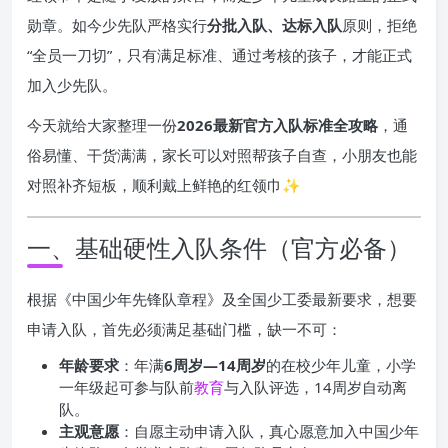
勋章。如今少先队严格实行
分批入队、达标入队
原则，拒绝
“全员一刀切”，只有满足标准、通过考核的孩子，才能正式
加入少先队。
今天就给大家整理一份
2026最新官方入队标准全攻略
，通
俗易懂、干货满满，家长可以对照帮孩子自查，小朋友也能
对照补齐短板，顺利戴上鲜艳的红领巾✨
一、基础硬性入队条件（官方必备）
根据《中国少年先锋队章程》及全国少工委最新要求，想要
申请入队，首先必须满足基础门槛，缺一不可：
年龄要求
：年满
6周岁—14周岁
的在校少年儿童，小学
一年级起可参与队前
教育
与入队评选，14周岁自动离
队。
主观意愿
：自愿主动申请入队，真心愿意加入中国少年