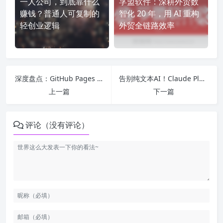
一人公司，到底靠什么
孚盟软件：深耕外贸数
赚钱？普通人可复制的
智化 20 年，用 AI 重构
轻创业逻辑
外贸全链路效率
深度盘点：GitHub Pages 托管 SPA 的**所有固有限制**（避坑必读）
告别纯文本AI！Claude Plugin插件生态，解锁全能AI生产力
上一篇
下一篇
评论（没有评论）