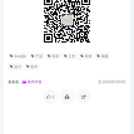
Google
产品
原创
工作
美食
视频
设计
软件
发表至：
软件开发
2026年5月9日
0