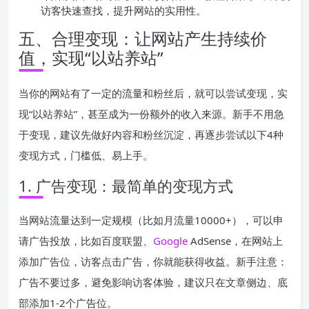
访客快速查找，提升网站的实用性。
五、合理变现：让网站产生持续价
值，实现“以站养站”
当你的网站有了一定的流量和粉丝后，就可以尝试变现，实
现“以站养站”，甚至成为一份额外的收入来源。新手不用急
于变现，建议先做好内容和粉丝沉淀，再逐步尝试以下4种
变现方式，门槛低、易上手。
1. 广告变现：最简单的变现方式
当网站流量达到一定规模（比如月流量10000+），可以申
请广告投放，比如百度联盟、
Google
AdSense，在网站上
添加广告位，访客点击广告，你就能获得收益。新手注意：
广告不要过多，避免影响访客体验，建议只在文章侧边、底
部添加1-2个广告位。