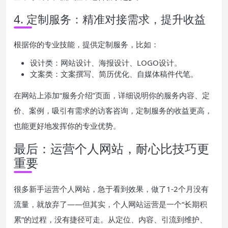
4. 定制服务：精准对接需求，提升收益
根据你的专业技能，提供定制服务，比如：
设计类：网站设计、海报设计、LOGO设计。
文案类：文案撰写、简历优化、自媒体稿件代笔。
在网站上添加“服务介绍”页面，详细说明你的服务内容、定
价、案例，吸引有需求的访客咨询，定制服务的收益更高，
也能更好地发挥你的专业优势。
最后：运营个人网站，耐心比技巧更
重要
很多新手运营个人网站，急于看到效果，做了1-2个月没有
流量，就放弃了——但其实，个人网站运营是一个“长期积
累”的过程，没有捷径可走。从定位、内容、引流到维护、