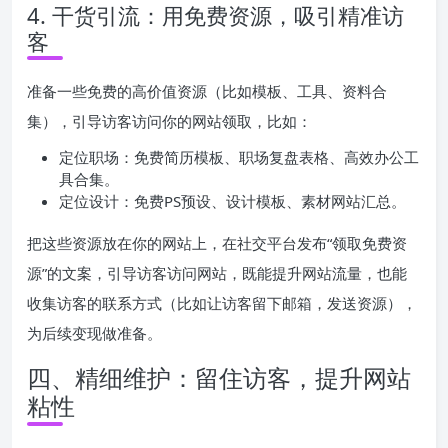
4. 干货引流：用免费资源，吸引精准访
客
准备一些免费的高价值资源（比如模板、工具、资料合
集），引导访客访问你的网站领取，比如：
定位职场：免费简历模板、职场复盘表格、高效办公工
具合集。
定位设计：免费PS预设、设计模板、素材网站汇总。
把这些资源放在你的网站上，在社交平台发布“领取免费资
源”的文案，引导访客访问网站，既能提升网站流量，也能
收集访客的联系方式（比如让访客留下邮箱，发送资源），
为后续变现做准备。
四、精细维护：留住访客，提升网站
粘性