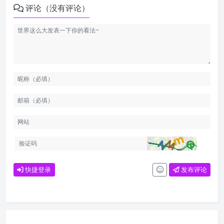
评论（没有评论）
快捷登录
发布评论