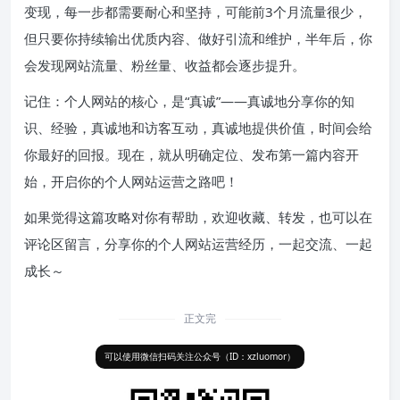
变现，每一步都需要耐心和坚持，可能前3个月流量很少，
但只要你持续输出优质内容、做好引流和维护，半年后，你
会发现网站流量、粉丝量、收益都会逐步提升。
记住：个人网站的核心，是“真诚”——真诚地分享你的知
识、经验，真诚地和访客互动，真诚地提供价值，时间会给
你最好的回报。现在，就从明确定位、发布第一篇内容开
始，开启你的个人网站运营之路吧！
如果觉得这篇攻略对你有帮助，欢迎收藏、转发，也可以在
评论区留言，分享你的个人网站运营经历，一起交流、一起
成长～
正文完
可以使用微信扫码关注公众号（ID：xzluomor）