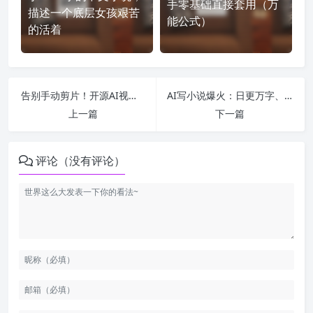
手零基础直接套用（万
描述一个底层女孩艰苦
能公式）
的活着
告别手动剪片！开源AI视频剪辑神器OpenStoryline，一句话搞定全流程成片
AI写小说爆火：日更万字、45分钟成文，会取代人类作者吗？
上一篇
下一篇
评论（没有评论）