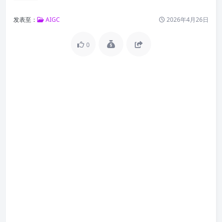
发表至：
AIGC
2026年4月26日
0