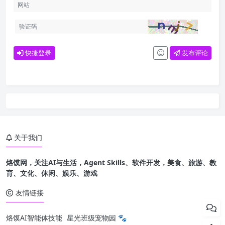
快捷登录
发布评论
关于我们
烙馍网，关注AI与生活，Agent Skills、软件开发，美食、旅游、教
育、文化、休闲、娱乐、游戏
友情链接
烙馍AI智能体技能
星光班级宠物园 🐾