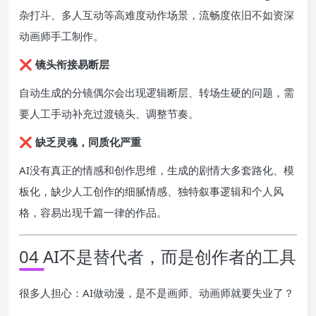
杂打斗、多人互动等高难度动作场景，流畅度依旧不如资深
动画师手工制作。
❌
镜头衔接易断层
自动生成的分镜偶尔会出现逻辑断层、转场生硬的问题，需
要人工手动补充过渡镜头、调整节奏。
❌
缺乏灵魂，同质化严重
AI没有真正的情感和创作思维，生成的剧情大多套路化、模
板化，缺少人工创作的细腻情感、独特叙事逻辑和个人风
格，容易出现千篇一律的作品。
04 AI不是替代者，而是创作者的工具
很多人担心：AI做动漫，是不是画师、动画师就要失业了？