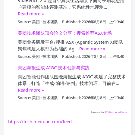
VitaBench 2.0 是首个真实生活场景下面向长期动态用
户建模的智能体评测基准，它系统性地评测…
Read more »
Source:
美团 · 技术团队
|
Published:
2026年8月8日 - 上午3:40
美团技术团队顶会论文分享：搜索推荐ASX专场
美团业务研发平台/搜推 ASX (Agentic System X)团队
聚焦构建大模型为基础的 Ag…
Read more »
Source:
美团 · 技术团队
|
Published:
2026年8月8日 - 上午3:40
美团海报生成 AIGC 技术创新与实践
美团智能创作团队围绕海报生成 AIGC 构建了完整技术
体系，打造「生成-编辑-评判」技术闭环，目前在…
Read more »
Source:
美团 · 技术团队
|
Published:
2026年8月8日 - 上午3:40
Powered by
RSS Feed WordPress
https://tech.meituan.com/feed