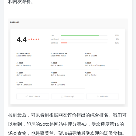
和网友评价。
拉到最后，可以看到根据网友评价得出的综合排名。我们可
以看到，印尼的Soto是网站中评分第43，受欢迎度第19的
汤类食物，也是森美兰、望加锡等地最受欢迎的汤类食物。