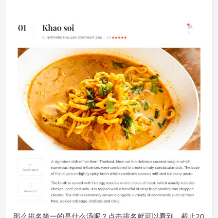
那么排名第一的是什么汤呢？点击排名就可以看到，截止20