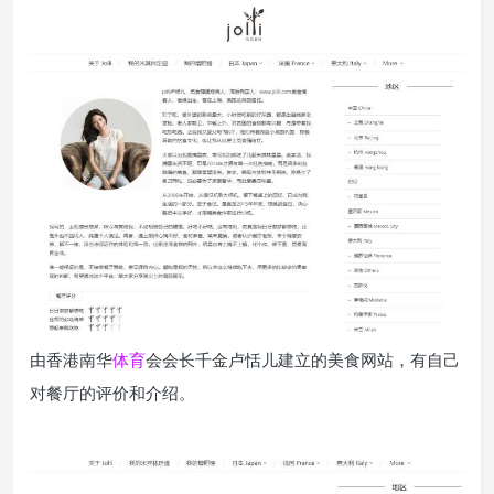
由香港南华
体育
会会长千金卢恬儿建立的美食网站，有自己
对餐厅的评价和介绍。