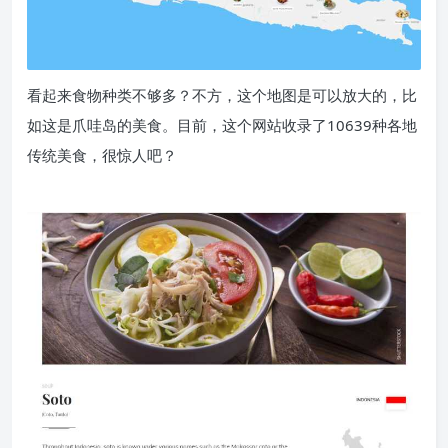
看起来食物种类不够多？不方，这个地图是可以放大的，比
如这是爪哇岛的美食。目前，这个网站收录了10639种各地
传统美食，很惊人吧？