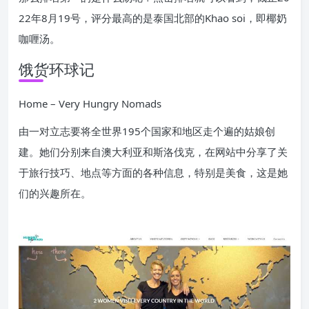
22年8月19号，评分最高的是泰国北部的Khao soi，即椰奶
咖喱汤。
饿货环球记
Home – Very Hungry Nomads
由一对立志要将全世界195个国家和地区走个遍的姑娘创
建。她们分别来自澳大利亚和斯洛伐克，在网站中分享了关
于旅行技巧、地点等方面的各种信息，特别是美食，这是她
们的兴趣所在。