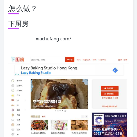
怎么做？
下厨房
xiachufang.com/