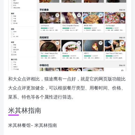
和大众点评相比，猫途鹰有一点好，就是它的网页版功能比
大众点评更加健全，可以根据餐厅类型、用餐时间、价格、
菜系、特色等各个属性进行筛选。
米其林指南
米其林餐馆– 米其林指南