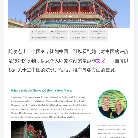
随便点击一个国家，比如中国，可以看到她们对中国的评价
是很好的食物，以及令人印象深刻的景点和
文化
。下面可以
找到关于去中国的航班、住宿、租车等各方面的信息。