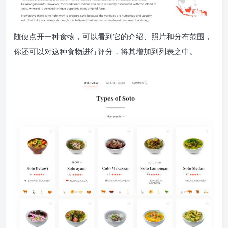
随便点开一种食物，可以看到它的介绍、照片和分布范围，
你还可以对这种食物进行评分，将其增加到列表之中。