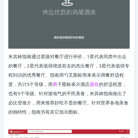
米其林指南通过星级对餐厅进行评价，1星代表同类中出众
的餐厅，2星代表值得绕道前去的杰出餐厅，3星代表值得专
程到访的优秀餐厅。指南用勺叉图标用来表示用餐舒适程
度，共计5个等级，用
房
子图标表示酒店
居住
的舒适程度，
也有5个等级。针对接地气的平民美食，米其林指南推出了
必比登推介，用来推荐好吃不贵的餐厅。针对世界各地美食
的独特性，指南另有其它指示图标。