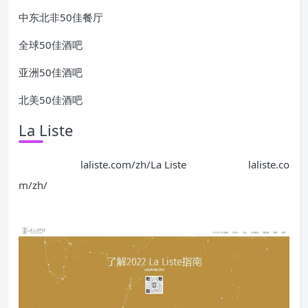
中东北非50佳餐厅
全球50佳酒吧
亚洲50佳酒吧
北美50佳酒吧
La Liste
laliste.com/zh/
La Liste
laliste.co
m/zh/