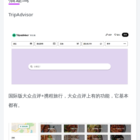
TripAdvisor
国际版大众点评+携程旅行，大众点评上有的功能，它基本
都有。