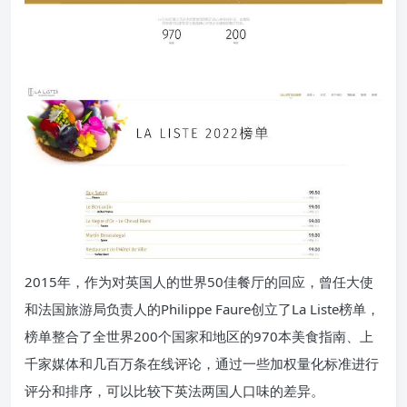
2015年，作为对英国人的世界50佳餐厅的回应，曾任大使
和法国旅游局负责人的Philippe Faure创立了
La Liste榜单
，
榜单整合了全世界200个国家和地区的970本美食指南、上
千家媒体和几百万条在线评论，通过一些加权量化标准进行
评分和排序，可以比较下英法两国人口味的差异。