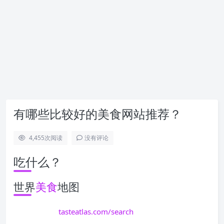
有哪些比较好的美食网站推荐？
4,455
次阅读
没有评论
吃什么？
世界
美食
地图
tasteatlas.com/search