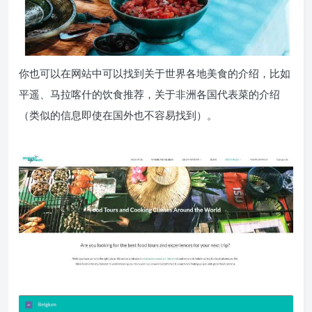
你也可以在网站中可以找到关于世界各地美食的介绍，比如
平遥、马拉喀什的饮食推荐，关于非洲各国代表菜的介绍
（类似的信息即使在国外也不容易找到）。