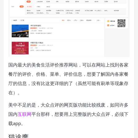
国内最大的美食生活评价推荐网站，可以在网站上找到各家
餐厅的评价、价格、菜单、评价信息，想要了解国内各家餐
厅的信息，没有比这更详细的了（虽然可能有刷单等现象存
在）。
美中不足的是，大众点评的网页版功能比较残废，如同许多
国内
互联网
平台那样，想要用上完整版的大众点评，必须下
载app。
猫途鹰