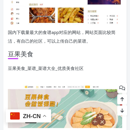
国内下载量最大的食谱app对应的网站，网站页面比较简
洁，有自己的社区，可以上传自己的菜谱。
豆果美食
豆果美食_菜谱_菜谱大全_优质美食社区
ZH-CN