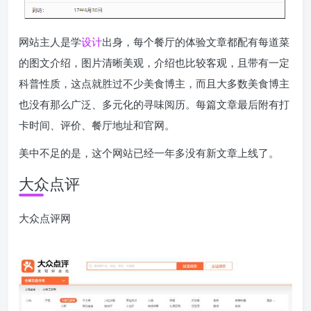
网站主人是学
设计
出身，每个餐厅的体验文章都配有每道菜
的图文介绍，图片清晰美观，介绍也比较客观，且带有一定
科普性质，这点就胜过不少美食博主，而且大多数美食博主
也没有那么广泛、多元化的寻味阅历。每篇文章最后附有打
卡时间、评价、餐厅地址和官网。
美中不足的是，这个网站已经一年多没有新文章上线了。
大众点评
大众点评网