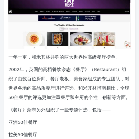
一年一更，和米其林并称的两大世界性高级餐厅榜单。
2002年，英国的高档餐饮杂志《餐厅》（Restaurant）组
织了由数百位厨师、餐厅老板、美食家组成的专业团队，对
世界各地的高品质餐厅进行评选。和米其林指南相比，全球
50佳餐厅的评选更加注重餐厅和主厨的个性、创新等方面。
《餐厅》杂志另外组织了一些专题评选，包括——
亚洲50佳餐厅
拉美50佳餐厅