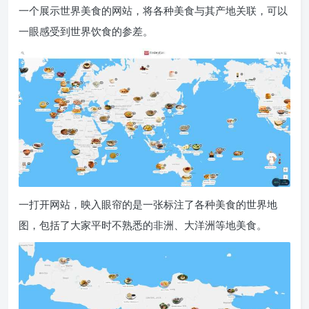
一个展示世界美食的网站，将各种美食与其产地关联，可以
一眼感受到世界饮食的参差。
一打开网站，映入眼帘的是一张标注了各种美食的世界地
图，包括了大家平时不熟悉的非洲、大洋洲等地美食。