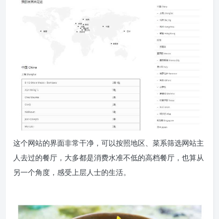
这个网站的界面非常干净，可以按照地区、菜系筛选网站主
人
去过的
餐厅，大多都是消费水准不低的高档餐厅，也算从
另一个角度，感受上层人士的生活。