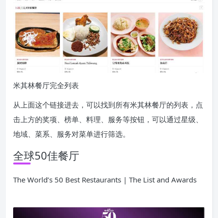
米其林餐厅完全列表
从上面这个链接进去，可以找到所有米其林餐厅的列表，点
击上方的奖项、榜单、料理、服务等按钮，可以通过星级、
地域、菜系、服务对菜单进行筛选。
全球50佳餐厅
The World’s 50 Best Restaurants | The List and Awards