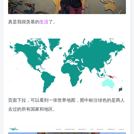
真是我很羡慕的
生活
了。
页面下拉，可以看到一张世界地图，图中标注绿色的是两人
去过的所有国家和地区。