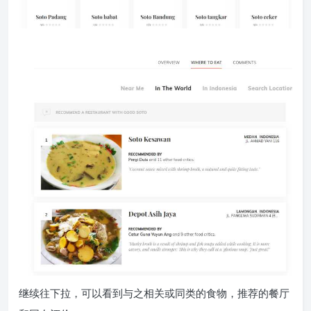
继续往下拉，可以看到与之相关或同类的食物，推荐的餐厅