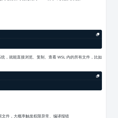
系统，就能直接浏览、复制、查看 WSL 内的所有文件，比如
ux 权限文件，大概率触发权限异常、编译报错