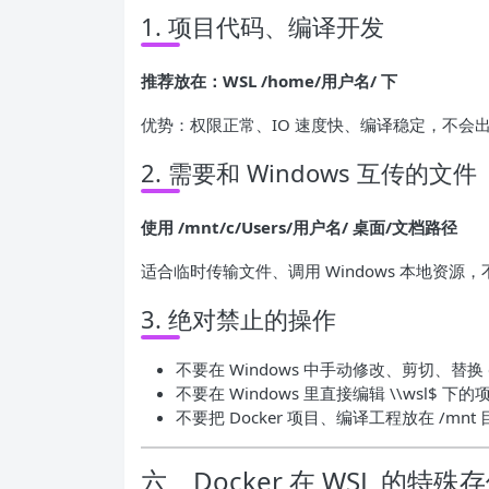
1. 项目代码、编译开发
推荐放在：WSL /home/用户名/ 下
优势：权限正常、IO 速度快、编译稳定，不会
2. 需要和 Windows 互传的文件
使用 /mnt/c/Users/用户名/ 桌面/文档路径
适合临时传输文件、调用 Windows 本地资源
3. 绝对禁止的操作
不要在 Windows 中手动修改、剪切、替换 ex
不要在 Windows 里直接编辑 \\wsl$ 下
不要把 Docker 项目、编译工程放在 /m
六、Docker 在 WSL 的特殊