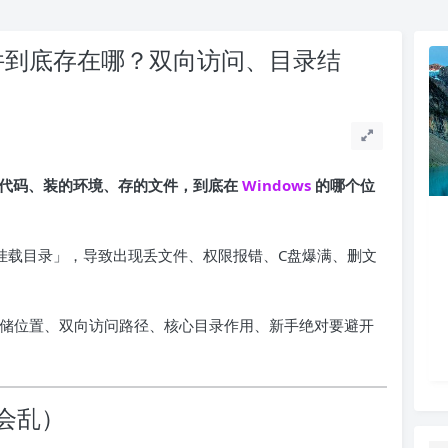
文件到底存在哪？双向访问、目录结
写的代码、装的环境、存的文件，到底在
Windows
的哪个位
ws 挂载目录」，导致出现丢文件、权限报错、C盘爆满、删文
储位置、双向访问路径、核心目录作用、新手绝对要避开
会乱）