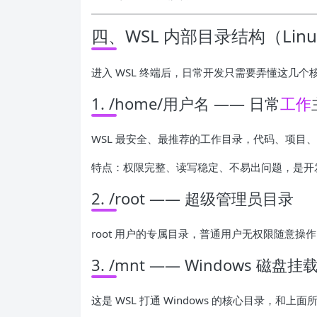
四、WSL 内部目录结构（Lin
进入 WSL 终端后，日常开发只需要弄懂这几个核
1. /home/用户名 —— 日常
工作
WSL 最安全、最推荐的工作目录，代码、项目
特点：权限完整、读写稳定、不易出问题，是开
2. /root —— 超级管理员目录
root 用户的专属目录，普通用户无权限随意操
3. /mnt —— Windows 磁
这是 WSL 打通 Windows 的核心目录，和上面