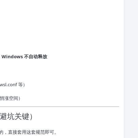
Windows 不自动释放
.conf 等）
悄涨空间）
（避坑关键）
的，直接套用这套规范即可。