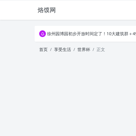
烙馍网
16796个OpenClaw Skills合集下载｜总2
徐州园博园初步开放时间定了！10大建筑群＋4
16796个OpenClaw Skills合集下载｜总2
徐州园博园初步开放时间定了！10大建筑群＋4
首页
享受生活
世界杯
正文