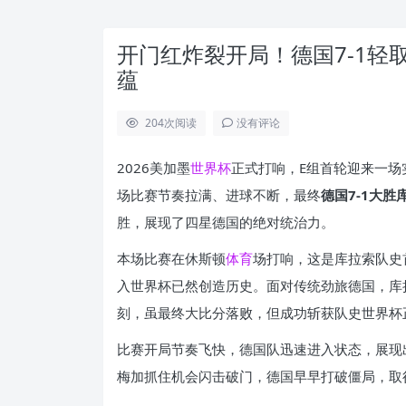
开门红炸裂开局！德国7-1
蕴
204
次阅读
没有评论
2026美加墨
世界杯
正式打响，E组首轮迎来一场
场比赛节奏拉满、进球不断，最终
德国7-1大胜
胜，展现了四星德国的绝对统治力。
本场比赛在休斯顿
体育
场打响，这是库拉索队史
入世界杯已然创造历史。面对传统劲旅德国，库
刻，虽最终大比分落败，但成功斩获队史世界杯
比赛开局节奏飞快，德国队迅速进入状态，展现
梅加抓住机会闪击破门，德国早早打破僵局，取得