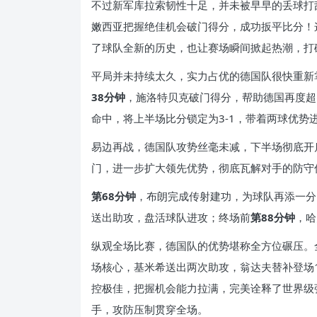
不过新军库拉索韧性十足，并未被早早的丢球打
嫩西亚把握绝佳机会破门得分，成功扳平比分！
了球队全新的历史，也让赛场瞬间掀起热潮，打
平局并未持续太久，实力占优的德国队很快重新
38分钟
，施洛特贝克破门得分，帮助德国再度超
命中，将上半场比分锁定为3-1，带着两球优势
易边再战，德国队攻势丝毫未减，下半场彻底开
门，进一步扩大领先优势，彻底瓦解对手的防守
第68分钟
，布朗完成传射建功，为球队再添一分
送出助攻，盘活球队进攻；终场前
第88分钟
，哈
纵观全场比赛，德国队的优势堪称全方位碾压。
场核心，基米希送出两次助攻，翁达夫替补登场
控极佳，把握机会能力拉满，完美诠释了世界级
手，攻防压制贯穿全场。