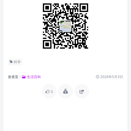
科学
发表至：
生活百科
2026年5月3日
0