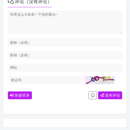
评论（没有评论）
快捷登录
发布评论