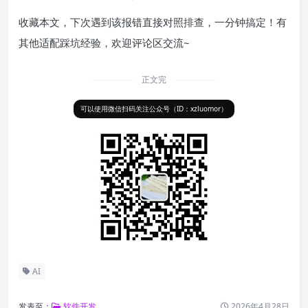
收藏本文，下次遇到该报错直接对照排查，一分钟搞定！有
其他适配踩坑经验，欢迎评论区交流~
正文完
可以使用微信扫码关注公众号（ID：xzluomor）
AI
发表至：
软件开发
2026年4月28日