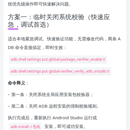
按优先级操作即可快速解决问题。
方案一：临时关闭系统校验（快速应
急，调试首选）
适合本地紧急调试、快速验证功能，无需修改代码，两条 A
DB 命令直接搞定，即时生效：
adb shell settings put global package_verifier_enable 0
adb shell settings put global verifier_verify_adb_installs 0
命令释义
：
– 第一条：关闭系统全局应用安装包校验器；
– 第二条：关闭 ADB 远程安装的强制校验规则。
执行完成后，重新执行 Android Studio 运行或
安装，即可成功安装。
adb install -r 包名