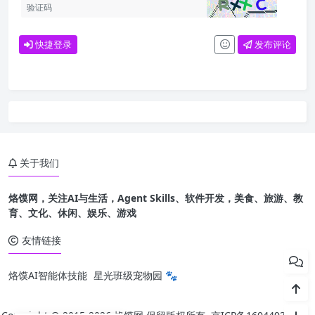
快捷登录
发布评论
关于我们
烙馍网，关注AI与生活，Agent Skills、软件开发，美食、旅游、教
育、文化、休闲、娱乐、游戏
友情链接
烙馍AI智能体技能
星光班级宠物园 🐾