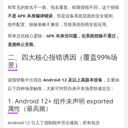
和常见的签名不一致、包名重复、权限报错不同，这个报错
不是 APK 本身编译错误
，而是设备系统层面的安全规则、
组件配置、校验策略不兼容，导致系统拒绝安装应用。
简单总结核心逻辑：
APK 本身没问题，但系统校验不通过，
直接终止安装
。
二、四大核心报错诱因（覆盖99%场
景）
该报错集中出现在
Android 12 及以上高版本设备
，主要由
以下四种场景触发，大家可对照自身开发场景快速定位：
1. Android 12+ 组件未声明 exported
属性（最高频）
Android 12 引入了强制组件导出规则：所有包含