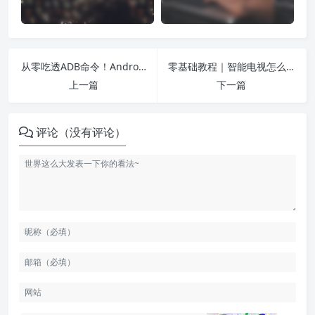
从零吃透ADB命令！Android调试必备高频指令大全
零基础教程｜智能电视怎么安装游戏？3种方法全覆盖，小白也能秒会
上一篇
下一篇
评论（没有评论）