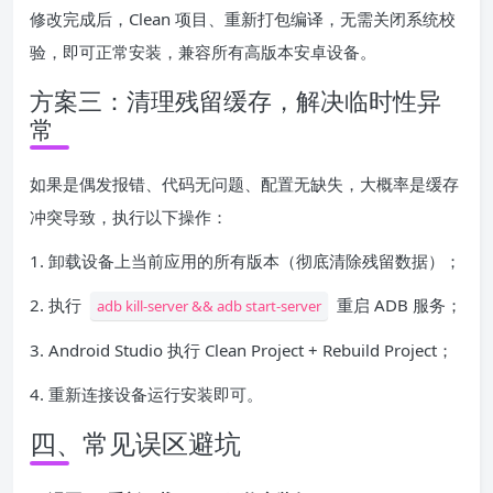
修改完成后，Clean 项目、重新打包编译，无需关闭系统校
验，即可正常安装，兼容所有高版本安卓设备。
方案三：清理残留缓存，解决临时性异
常
如果是偶发报错、代码无问题、配置无缺失，大概率是缓存
冲突导致，执行以下操作：
1. 卸载设备上当前应用的所有版本（彻底清除残留数据）；
2. 执行
重启 ADB 服务；
adb kill-server && adb start-server
3. Android Studio 执行 Clean Project + Rebuild Project；
4. 重新连接设备运行安装即可。
四、常见误区避坑